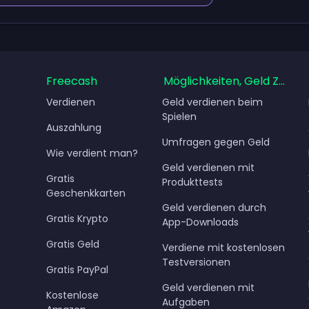
Freecash
Möglichkeiten, Geld Zu Ve
Verdienen
Geld verdienen beim
Spielen
Auszahlung
Umfragen gegen Geld
Wie verdient man?
Geld verdienen mit
Gratis
Produkttests
Geschenkkarten
Geld verdienen durch
Gratis Krypto
App-Downloads
Gratis Geld
Verdiene mit kostenlosen
Testversionen
Gratis PayPal
Geld verdienen mit
Kostenlose
Aufgaben