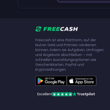
Freecash ist eine Plattform, auf der
Nutzer Geld und Prämien verdienen
können, indem sie Aufgaben, Umfragen
und Angebote abschließen – mit
schnellen Auszahlungsoptionen wie
Geschenkkarten, PayPal und
Kryptowährungen.
Excellent
Trustpilot