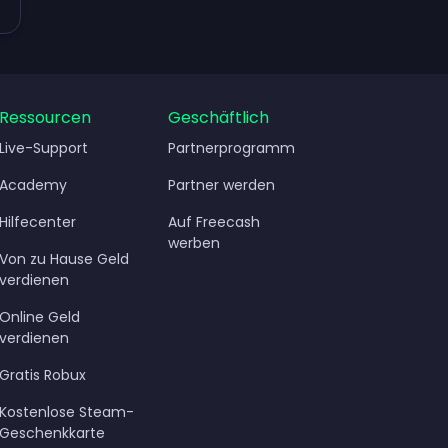
rdienen
Ressourcen
Geschäftlich
Live-Support
Partnerprogramm
Academy
Partner werden
Hilfecenter
Auf Freecash
werben
Von zu Hause Geld
verdienen
Online Geld
verdienen
Gratis Robux
Kostenlose Steam-
Geschenkkarte