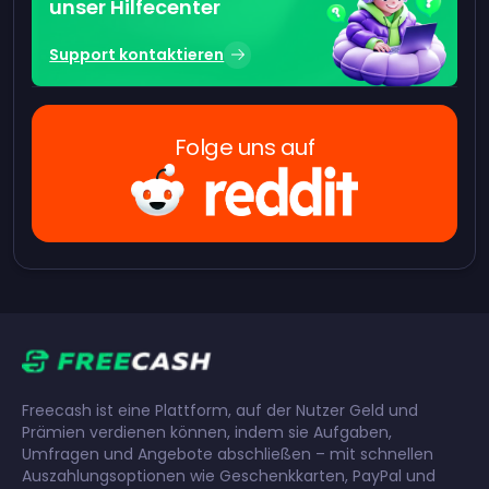
unser Hilfecenter
Support kontaktieren
Folge uns auf
Freecash ist eine Plattform, auf der Nutzer Geld und
Prämien verdienen können, indem sie Aufgaben,
Umfragen und Angebote abschließen – mit schnellen
Auszahlungsoptionen wie Geschenkkarten, PayPal und