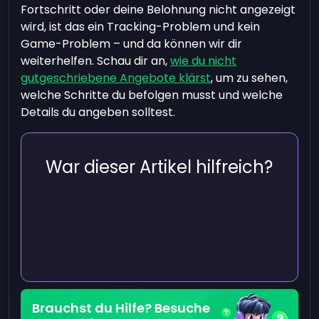
Fortschritt oder deine Belohnung nicht angezeigt
wird, ist das ein Tracking-Problem und kein
Game-Problem – und da können wir dir
weiterhelfen. Schau dir an,
wie du nicht
gutgeschriebene Angebote klärst
, um zu sehen,
welche Schritte du befolgen musst und welche
Details du angeben solltest.
War dieser Artikel hilfreich?
Brauchst du Hilfe? Besuche