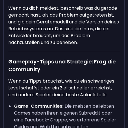
Wenn du dich meldest, beschreib was du gerade
gemacht hast, als das Problem aufgetreten ist,
und gib dein Gerätemodell und die Version deines
Betriebssystems an. Das sind die Infos, die ein
Entwickler braucht, um das Problem
nachzustellen und zu beheben.
Gameplay-Tipps und Strategie: Frag die
Community
Wenn du Tipps brauchst, wie du ein schwieriges
Level schaffst oder ein Ziel schneller erreichst,
sind andere Spieler deine beste Anlaufstelle:
Game-Communities:
Die meisten beliebten
Games haben ihren eigenen Subreddit oder
eine Facebook-Gruppe, wo erfahrene Spieler
Guides und Walkthroughs posten.