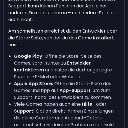
Support kann keinen Fehler in der App einer
anderen Firma reparieren – und andere Spieler
auch nicht.
Am schnellsten erreichst du den Entwickler über
die Store-Seite, von der du das Game installiert
hast:
Google Play:
Öffne die Store-Seite des
Games, scroll runter zu
Entwickler
kontaktieren
und nutze die dort angezeigte
Support-E-Mail oder Website.
Apple App Store:
Öffne die Store-Seite des
Games und tipp auf
App-Support
, um zum
Support-Kanal des Entwicklers zu kommen.
Viele Games haben auch eine
Hilfe
- oder
Support
-Option direkt in ihren Einstellungen,
die deine Geräte- und Account-Details
automatisch mit deinem Problem mitschickt.