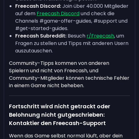
Freecash Discord:
Join über 40.000 Mitglieder
auf dem
Freecash Discord
und check die
Channels #game-offer-guides, #support und
#get-started-guides.
Freecash Subreddit:
Besuch
r/Freecash
, um
Fragen zu stellen und Tipps mit anderen Usern
auszutauschen.
Community-Tipps kommen von anderen
Spielern und nicht von Freecash, und
Community-Mitglieder können technische Fehler
in einem Game nicht beheben.
Fortschritt wird nicht getrackt oder
Belohnung nicht gutgeschrieben:
Kontaktier den Freecash-Support
Wenn das Game selbst normal läuft, aber dein