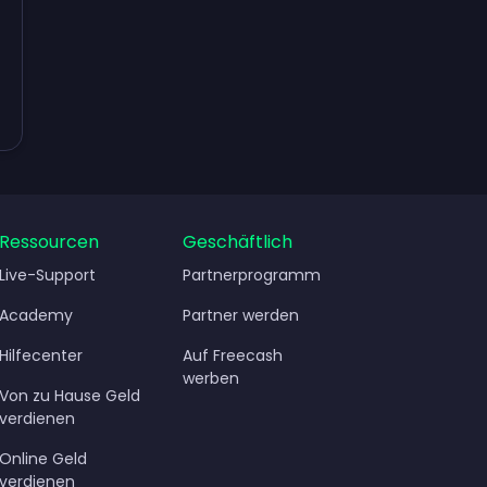
rdienen
Ressourcen
Geschäftlich
Live-Support
Partnerprogramm
Academy
Partner werden
Hilfecenter
Auf Freecash
werben
Von zu Hause Geld
verdienen
Online Geld
verdienen