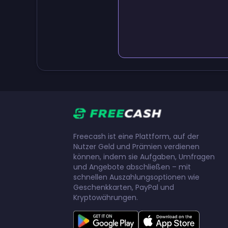
Freecash ist eine Plattform, auf der
Nutzer Geld und Prämien verdienen
können, indem sie Aufgaben, Umfragen
und Angebote abschließen – mit
schnellen Auszahlungsoptionen wie
Geschenkkarten, PayPal und
Kryptowährungen.