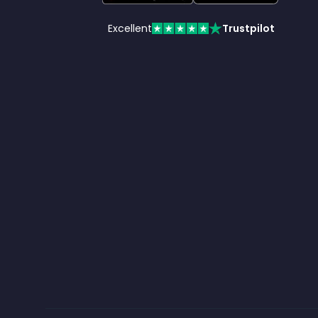
Excellent
Trustpilot