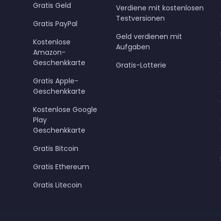
Gratis Geld
Verdiene mit kostenlosen
Testversionen
Gratis PayPal
Geld verdienen mit
Kostenlose
Aufgaben
Amazon-
Geschenkkarte
Gratis-Lotterie
Gratis Apple-
Geschenkkarte
Kostenlose Google
Play
Geschenkkarte
Gratis Bitcoin
Gratis Ethereum
Gratis Litecoin