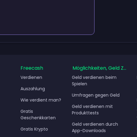
Freecash
Möglichkeiten, Geld Zu Ve
Verdienen
Geld verdienen beim
Spielen
Auszahlung
Umfragen gegen Geld
Wie verdient man?
Geld verdienen mit
Gratis
Produkttests
Geschenkkarten
Geld verdienen durch
Gratis Krypto
App-Downloads