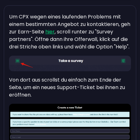
Um CPX wegen eines laufenden Problems mit
einem bestimmten Angebot zu kontaktieren, geh
zur Earn-Seite
hier
, scroll runter zu "Survey
partners". Öffne dann ihre Offerwall, klick auf die
drei Striche oben links und wähl die Option "Help".
Von dort aus scrollst du einfach zum Ende der
Seite, um ein neues Support-Ticket bei ihnen zu
eröffnen.