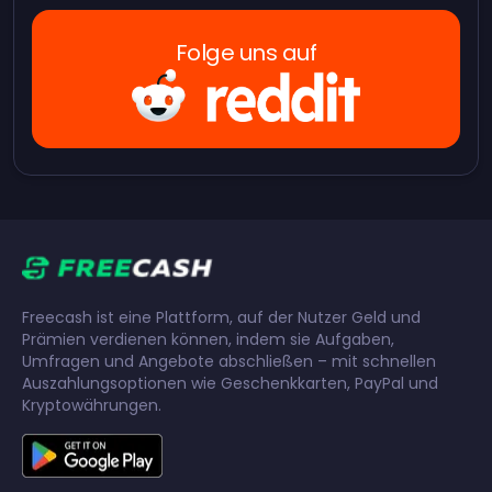
Folge uns auf
Freecash ist eine Plattform, auf der Nutzer Geld und
Prämien verdienen können, indem sie Aufgaben,
Umfragen und Angebote abschließen – mit schnellen
Auszahlungsoptionen wie Geschenkkarten, PayPal und
Kryptowährungen.