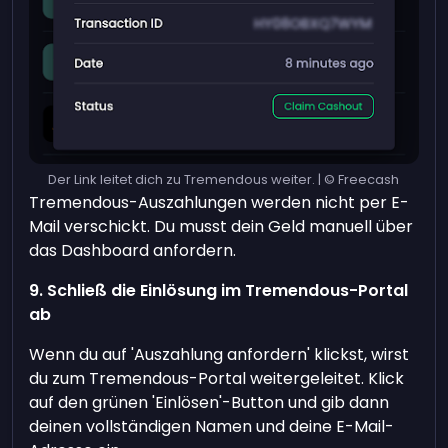
Der Link leitet dich zu Tremendous weiter. | © Freecash
Tremendous-Auszahlungen werden nicht per E-
Mail verschickt. Du musst dein Geld manuell über
das Dashboard anfordern.
9. Schließ die Einlösung im Tremendous-Portal
ab
Wenn du auf 'Auszahlung anfordern' klickst, wirst
du zum Tremendous-Portal weitergeleitet. Klick
auf den grünen 'Einlösen'-Button und gib dann
deinen vollständigen Namen und deine E-Mail-