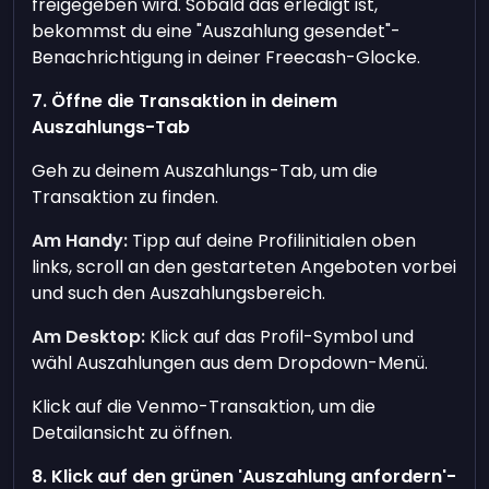
freigegeben wird. Sobald das erledigt ist,
bekommst du eine "Auszahlung gesendet"-
Benachrichtigung in deiner Freecash-Glocke.
7. Öffne die Transaktion in deinem
Auszahlungs-Tab
Geh zu deinem Auszahlungs-Tab, um die
Transaktion zu finden.
Am Handy:
Tipp auf deine Profilinitialen oben
links, scroll an den gestarteten Angeboten vorbei
und such den Auszahlungsbereich.
Am Desktop:
Klick auf das Profil-Symbol und
wähl Auszahlungen aus dem Dropdown-Menü.
Klick auf die Venmo-Transaktion, um die
Detailansicht zu öffnen.
8. Klick auf den grünen 'Auszahlung anfordern'-