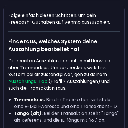
Folge einfach diesen Schritten, um dein
Freecash-Guthaben auf Venmo auszuzahlen.
Finde raus, welches System deine
Auszahlung bearbeitet hat
Die meisten Auszahlungen laufen mittlerweile
über Tremendous. Um zu checken, welches
System bei dir zuständig war, geh zu deinem
Auszahlungs-Tab
(Profil > Auszahlungen) und
such die Transaktion raus.
Tremendous:
Bei der Transaktion siehst du
eine E-Mail-Adresse und eine Transaktions-ID.
Tango (alt):
Bei der Transaktion steht "Tango"
als Referenz, und die ID fängt mit "RA" an.