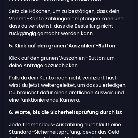
Setz die Häkchen, um zu bestätigen, dass dein
Venmo-Konto Zahlungen empfangen kann und
dass du verstehst, dass die Bestellung nicht
rückgängig gemacht werden kann.
5. Klick auf den grünen 'Auszahlen'-Button
Klick auf den grünen 'Auszahlen'-Button, um
deine Anfrage abzuschicken.
Falls du dein Konto noch nicht verifiziert hast,
wirst du jetzt weitergeleitet, um das zu erledigen.
Du brauchst dafür einen amtlichen Ausweis und
eine funktionierende Kamera.
6. Warte, bis die Sicherheitsprüfung durch ist
Jede Tremendous-Auszahlung durchläuft eine
Standard-Sicherheitsprüfung, bevor das Geld