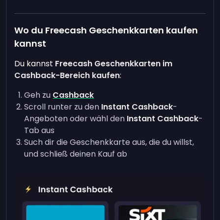
Wo du Freecash Geschenkkarten kaufen
kannst
Du kannst
Freecash Geschenkkarten im
Cashback-Bereich kaufen
:
Geh zu
Cashback
Scroll runter zu den
Instant Cashback
-
Angeboten oder wähl den
Instant Cashback
-
Tab aus
Such dir die Geschenkkarte aus, die du willst,
und schließ deinen Kauf ab