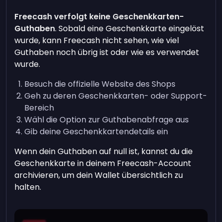
Freecash verfolgt keine Geschenkkarten-
Guthaben
. Sobald eine Geschenkkarte eingelöst
wurde, kann Freecash nicht sehen, wie viel
Guthaben noch übrig ist oder wie es verwendet
wurde.
Besuch die offizielle Website des Shops
Geh zu deren Geschenkkarten- oder Support-
Bereich
Wähl die Option zur Guthabenabfrage aus
Gib deine Geschenkkartendetails ein
Wenn dein Guthaben auf null ist, kannst du die
Geschenkkarte in deinem Freecash-Account
archivieren, um dein Wallet übersichtlich zu
halten.