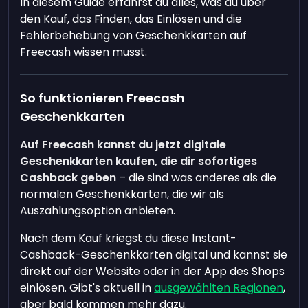
In diesem Guide erfährst du alles, was du über
den Kauf, das Finden, das Einlösen und die
Fehlerbehebung von Geschenkkarten auf
Freecash wissen musst.
So funktionieren Freecash
Geschenkkarten
Auf Freecash kannst du jetzt digitale
Geschenkkarten kaufen, die dir sofortiges
Cashback geben
– die sind was anderes als die
normalen Geschenkkarten, die wir als
Auszahlungsoption anbieten.
Nach dem Kauf kriegst du diese Instant-
Cashback-Geschenkkarten digital und kannst sie
direkt auf der Website oder in der App des Shops
einlösen. Gibt's aktuell in
ausgewählten Regionen
,
aber bald kommen mehr dazu.