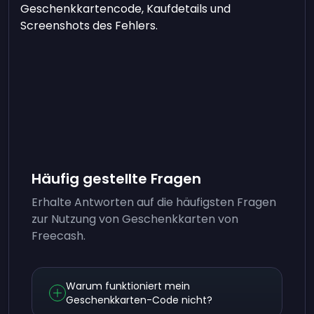
Geschenkkartencode, Kaufdetails und
Screenshots des Fehlers.
Häufig gestellte Fragen
Erhalte Antworten auf die häufigsten Fragen
zur Nutzung von Geschenkkarten von
Freecash.
Warum funktioniert mein
Geschenkkarten-Code nicht?