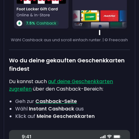
Wähl Cashback aus und scroll einfach runter. | © Freecash
Wo du deine gekauften Geschenkkarten
findest
Du kannst auch
auf deine Geschenkkarten
zugreifen
über den Cashback-Bereich:
Geh zur
Cashback-Seite
Wähl
Instant Cashback
aus
Klick auf
Meine Geschenkkarten