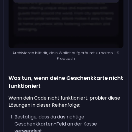
Archivieren hilft dir, dein Wallet aufgeräumt zu halten. | ©
Freecash
Was tun, wenn deine Geschenkkarte nicht
funktioniert
Wenn dein Code nicht funktioniert, probier diese
Lösungen in dieser Reihenfolge:
Bestätige, dass du das richtige
Geschenkkarten-Feld an der Kasse
verwendest