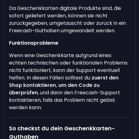
Da Geschenkkarten digitale Produkte sind, die
sofort geliefert werden, können sie nicht
zurückgegeben, umgetauscht oder zurück in ein
Freecash-Guthaben umgewandelt werden.
Funktionsprobleme
Wenn eine Geschenkkarte aufgrund eines
echten technischen oder funktionalen Problems
nicht funktioniert, kann der Support eventuell
helfen. In diesen Fällen solltest du
zuerst den
Shop kontaktieren, um den Code zu
überprüfen
, und dann den Freecash-Support
kontaktieren, falls das Problem nicht gelöst
werden kann.
So checkst du dein Geschenkkarten-
Guthaben