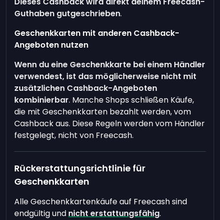
Dieses Cashback wird direkt deinem Freecash-
Guthaben gutgeschrieben
.
Geschenkkarten mit anderen Cashback-
Angeboten nutzen
Wenn du eine Geschenkkarte bei einem Händler
verwendest, ist das möglicherweise nicht mit
zusätzlichen Cashback-Angeboten
kombinierbar
. Manche Shops schließen Käufe,
die mit Geschenkkarten bezahlt werden, vom
Cashback aus. Diese Regeln werden vom Händler
festgelegt, nicht von Freecash.
Rückerstattungsrichtlinie für
Geschenkkarten
Alle Geschenkkartenkäufe auf Freecash sind
endgültig und
nicht erstattungsfähig
.