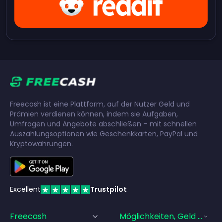
Freecash ist eine Plattform, auf der Nutzer Geld und
Prämien verdienen können, indem sie Aufgaben,
Umfragen und Angebote abschließen – mit schnellen
Auszahlungsoptionen wie Geschenkkarten, PayPal und
Kryptowährungen.
Excellent
Trustpilot
Freecash
Möglichkeiten, Geld Zu Ve