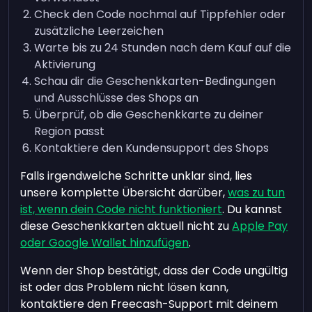
Check den Code nochmal auf Tippfehler oder
zusätzliche Leerzeichen
Warte bis zu 24 Stunden nach dem Kauf auf die
Aktivierung
Schau dir die Geschenkkarten-Bedingungen
und Ausschlüsse des Shops an
Überprüf, ob die Geschenkkarte zu deiner
Region passt
Kontaktiere den Kundensupport des Shops
Falls irgendwelche Schritte unklar sind, lies
unsere komplette Übersicht darüber,
was zu tun
ist, wenn dein Code nicht funktioniert
. Du kannst
diese Geschenkkarten aktuell nicht zu
Apple Pay
oder Google Wallet hinzufügen
.
Wenn der Shop bestätigt, dass der Code ungültig
ist oder das Problem nicht lösen kann,
kontaktiere den Freecash-Support mit deinem