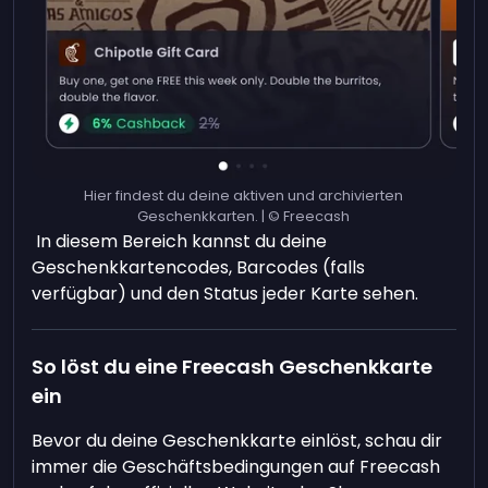
Hier findest du deine aktiven und archivierten
Geschenkkarten. | © Freecash
In diesem Bereich kannst du deine
Geschenkkartencodes, Barcodes (falls
verfügbar) und den Status jeder Karte sehen.
So löst du eine Freecash Geschenkkarte
ein
Bevor du deine Geschenkkarte einlöst, schau dir
immer die Geschäftsbedingungen auf Freecash