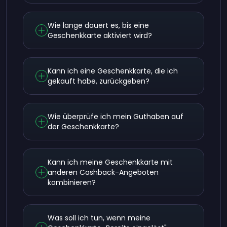
Wie lange dauert es, bis eine
Geschenkkarte aktiviert wird?
Kann ich eine Geschenkkarte, die ich
gekauft habe, zurückgeben?
Wie überprüfe ich mein Guthaben auf
der Geschenkkarte?
Kann ich meine Geschenkkarte mit
anderen Cashback-Angeboten
kombinieren?
Was soll ich tun, wenn meine