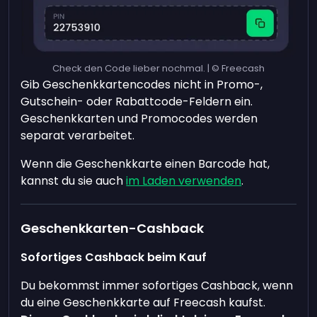
Check den Code lieber nochmal. | © Freecash
Gib Geschenkkartencodes nicht in Promo-,
Gutschein- oder Rabattcode-Feldern ein.
Geschenkkarten und Promocodes werden
separat verarbeitet.
Wenn die Geschenkkarte einen Barcode hat,
kannst du sie auch
im Laden verwenden
.
Geschenkkarten-Cashback
Sofortiges Cashback beim Kauf
Du bekommst immer sofortiges Cashback, wenn
du eine Geschenkkarte auf Freecash kaufst.