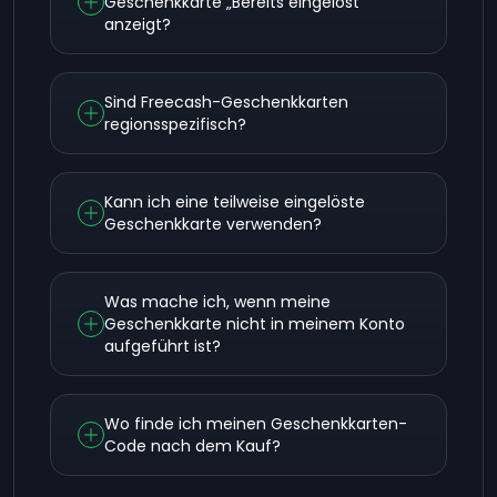
Geschenkkarte „Bereits eingelöst"
anzeigt?
Sind Freecash-Geschenkkarten
regionsspezifisch?
Kann ich eine teilweise eingelöste
Geschenkkarte verwenden?
Was mache ich, wenn meine
Geschenkkarte nicht in meinem Konto
aufgeführt ist?
Wo finde ich meinen Geschenkkarten-
Code nach dem Kauf?