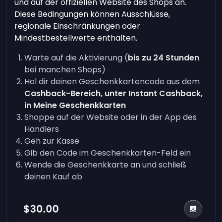
und auf der offiziellen Website des Shops an.
Diese Bedingungen können Ausschlüsse,
regionale Einschränkungen oder
Mindestbestellwerte enthalten.
Warte auf die Aktivierung (
bis zu 24 Stunden
bei manchen Shops)
Hol dir deinen Geschenkkartencode aus dem
Cashback-Bereich, unter Instant Cashback,
in Meine Geschenkkarten
Shoppe auf der Website oder in der App des
Händlers
Geh zur Kasse
Gib den Code im Geschenkkarten-Feld ein
Wende die Geschenkkarte an und schließ
deinen Kauf ab