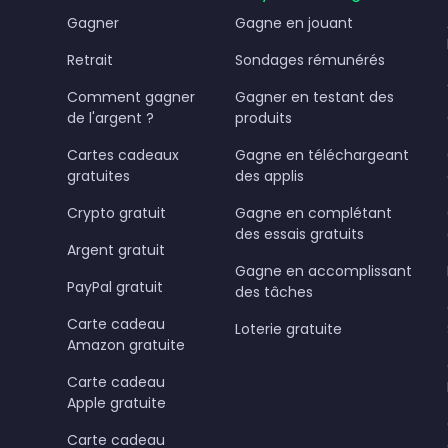
Gagner
Gagne en jouant
Retrait
Sondages rémunérés
Comment gagner
Gagner en testant des
de l'argent ?
produits
Cartes cadeaux
Gagne en téléchargeant
gratuites
des applis
Crypto gratuit
Gagne en complétant
des essais gratuits
Argent gratuit
Gagne en accomplissant
PayPal gratuit
des tâches
Carte cadeau
Loterie gratuite
Amazon gratuite
Carte cadeau
Apple gratuite
Carte cadeau