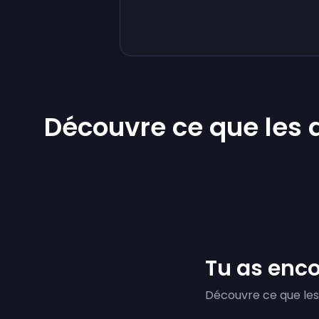
Découvre ce que les 
Tu as enco
Découvre ce que les