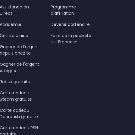
Assistance en
Programme
Direct
d'affiliation
Académie
Devenir partenaire
Centre d'aide
Faire de la publicité
sur Freecash
Gagner de l'argent
depuis chez toi
Gagner de l'argent
en ligne
Robux gratuits
Carte cadeau
Steam gratuite
Carte cadeau
Doordash gratuite
Carte cadeau PSN
gratuite