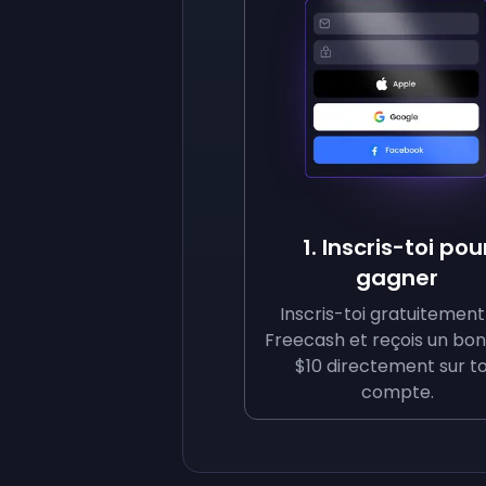
1. Inscris-toi pou
gagner
Inscris-toi gratuitement
Freecash et reçois un bon
$10 directement sur t
compte.