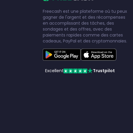
Freecash est une plateforme où tu peux
gagner de l'argent et des récompenses
en accomplissant des tâches, des
sondages et des offres, avec des
paiements rapides comme des cartes
cadeaux, PayPal et des cryptomonnaies.
Excellent
Trustpilot