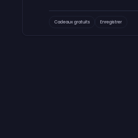
Cadeaux gratuits
Enregistrer