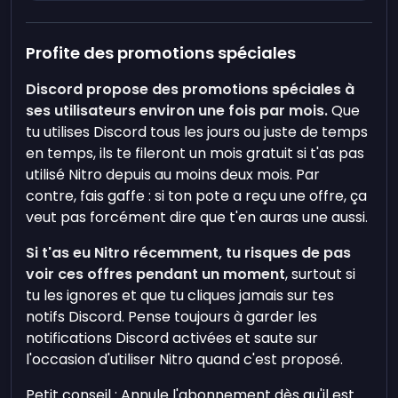
Profite des promotions spéciales
Discord propose des promotions spéciales à
ses utilisateurs environ une fois par mois.
Que
tu utilises Discord tous les jours ou juste de temps
en temps, ils te fileront un mois gratuit si t'as pas
utilisé Nitro depuis au moins deux mois. Par
contre, fais gaffe : si ton pote a reçu une offre, ça
veut pas forcément dire que t'en auras une aussi.
Si t'as eu Nitro récemment, tu risques de pas
voir ces offres pendant un moment
, surtout si
tu les ignores et que tu cliques jamais sur tes
notifs Discord. Pense toujours à garder les
notifications Discord activées et saute sur
l'occasion d'utiliser Nitro quand c'est proposé.
Petit conseil : Annule l'abonnement dès qu'il est