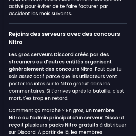
activé pour éviter de te faire facturer par
accident les mois suivants.
Rejoins des serveurs avec des concours
Nitro
Les gros serveurs Discord créés par des
streamers ou d'autres entités organisent
généralement des concours Nitro
. Faut que tu
sois assez actif parce que les utilisateurs vont
poster les infos sur le Nitro gratuit dans les
commentaires. Si t'arrives après la bataille, c'est
mort, t'es trop en retard.
Comment ça marche ? En gros,
un membre
Nitro ou l'admin principal d'un serveur Discord
reçoit plusieurs packs Nitro gratuits
à distribuer
sur Discord. À partir de là, les membres