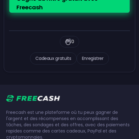
Freecash
0
Cadeaux gratuits
Enregistrer
Freecash est une plateforme où tu peux gagner de
l'argent et des récompenses en accomplissant des
tâches, des sondages et des offres, avec des paiements
rapides comme des cartes cadeaux, PayPal et des
cryptomonnaies.