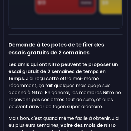
$13
$9
Game
Demande à tes potes de te filer des
essais gratuits de 2 semaines
Les amis qui ont Nitro peuvent te proposer un
essai gratuit de 2 semaines de temps en
temps
. J'ai reçu cette offre moi-même
récemment, ça fait quelques mois que je suis
abonné à Nitro. En général, les membres Nitro ne
reçoivent pas ces offres tout de suite, et elles
peuvent arriver de façon super aléatoire.
Mais bon, c'est quand même facile à obtenir. J'ai
eu plusieurs semaines,
voire des mois de Nitro