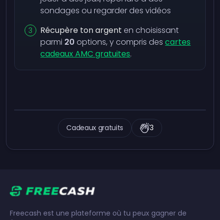
sondages ou regarder des vidéos
Récupère ton argent
en choisissant
parmi
20
options, y compris des
cartes
cadeaux AMC gratuites
.
Cadeaux gratuits
3
Freecash est une plateforme où tu peux gagner de