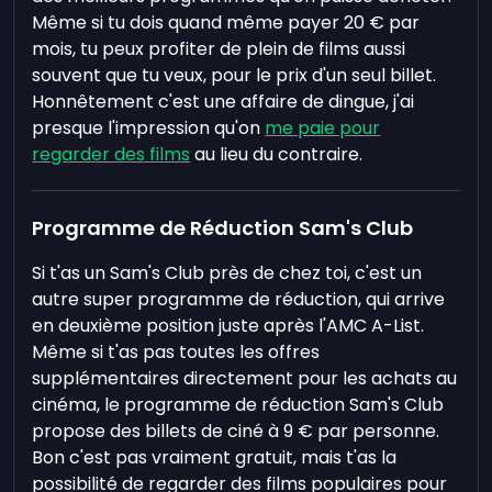
Même si tu dois quand même payer 20 € par
mois, tu peux profiter de plein de films aussi
souvent que tu veux, pour le prix d'un seul billet.
Honnêtement c'est une affaire de dingue, j'ai
presque l'impression qu'on
me paie pour
regarder des films
au lieu du contraire.
Programme de Réduction Sam's Club
Si t'as un Sam's Club près de chez toi, c'est un
autre super programme de réduction, qui arrive
en deuxième position juste après l'AMC A-List.
Même si t'as pas toutes les offres
supplémentaires directement pour les achats au
cinéma, le programme de réduction Sam's Club
propose des billets de ciné à 9 € par personne.
Bon c'est pas vraiment gratuit, mais t'as la
possibilité de regarder des films populaires pour