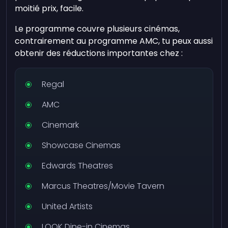
moitié prix, facile.
Le programme couvre plusieurs cinémas,
contrairement au programme AMC, tu peux aussi
obtenir des réductions importantes chez :
Regal
AMC
Cinemark
Showcase Cinemas
Edwards Theatres
Marcus Theatres/Movie Tavern
United Artists
LOOK Dine-in Cinemas