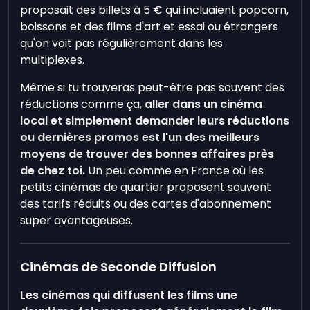
proposait des billets à 5 € qui incluaient popcorn,
boissons et des films d'art et essai ou étrangers
qu'on voit pas régulièrement dans les
multiplexes.
Même si tu trouveras peut-être pas souvent des
réductions comme ça,
aller dans un cinéma
local et simplement demander leurs réductions
ou dernières promos est l'un des meilleurs
moyens de trouver des bonnes affaires près
de chez toi.
Un peu comme en France où les
petits cinémas de quartier proposent souvent
des tarifs réduits ou des cartes d'abonnement
super avantageuses.
Cinémas de Seconde Diffusion
Les cinémas qui diffusent les films une