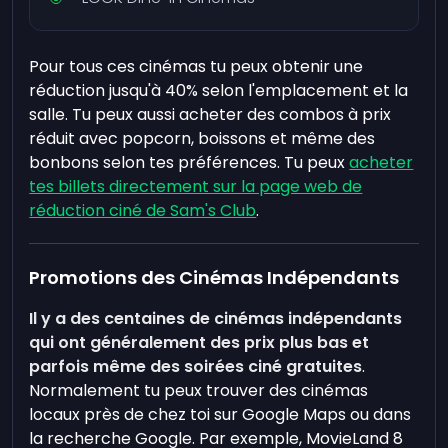
Pour tous ces cinémas tu peux obtenir une
réduction jusqu'à 40% selon l'emplacement et la
salle. Tu peux aussi acheter des combos à prix
réduit avec popcorn, boissons et même des
bonbons selon tes préférences. Tu peux
acheter
tes billets directement sur la page web de
réduction ciné de Sam's Club
.
Promotions des Cinémas Indépendants
Il y a des centaines de cinémas indépendants
qui ont généralement des prix plus bas et
parfois même des soirées ciné gratuites
.
Normalement tu peux trouver des cinémas
locaux près de chez toi sur Google Maps ou dans
la recherche Google. Par exemple, MovieLand 8