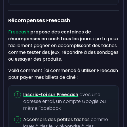
Récompenses Freecash
Freecash
propose des centaines de
récompenses en cash tous les jours
que tu peux
facilement gagner en accomplissant des tâches
comme tester des jeux, répondre à des sondages
ou essayer des produits.
Voilà comment j'ai commencé à utiliser Freecash
pour payer mes billets de ciné :
Inscris-toi sur Freecash
avec une
adresse email, un compte Google ou
même Facebook
Accomplis des petites tâches
comme
jouer à des jeux, répondre à des