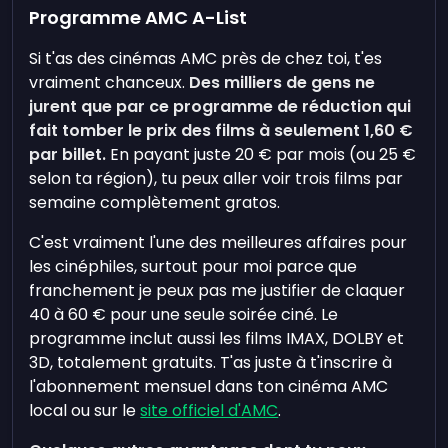
Programme AMC A-List
Si t'as des cinémas AMC près de chez toi, t'es
vraiment chanceux.
Des milliers de gens ne
jurent que par ce programme de réduction qui
fait tomber le prix des films à seulement 1,60 €
par billet.
En payant juste 20 € par mois (ou 25 €
selon ta région), tu peux aller voir trois films par
semaine complètement gratos.
C'est vraiment l'une des meilleures affaires pour
les cinéphiles, surtout pour moi parce que
franchement je peux pas me justifier de claquer
40 à 60 € pour une seule soirée ciné. Le
programme inclut aussi les films IMAX, DOLBY et
3D, totalement gratuits. T'as juste à t'inscrire à
l'abonnement mensuel dans ton cinéma AMC
local ou sur le
site officiel d'AMC
.