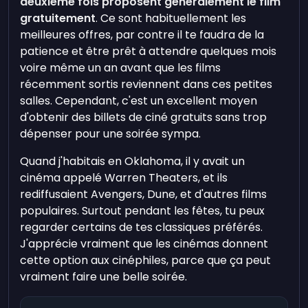
deuxième fois proposent généralement le film
gratuitement
. Ce sont habituellement les
meilleures offres, par contre il te faudra de la
patience et être prêt à attendre quelques mois
voire même un an avant que les films
récemment sortis reviennent dans ces petites
salles. Cependant, c'est un excellent moyen
d'obtenir des billets de ciné gratuits sans trop
dépenser pour une soirée sympa.
Quand j'habitais en Oklahoma, il y avait un
cinéma appelé Warren Theaters, et ils
rediffusaient Avengers, Dune, et d'autres films
populaires. Surtout pendant les fêtes, tu peux
regarder certains de tes classiques préférés.
J'apprécie vraiment que les cinémas donnent
cette option aux cinéphiles, parce que ça peut
vraiment faire une belle soirée.