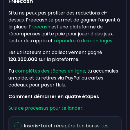
Freecash
Si tu ne peux pas profiter des réductions ci-
dessus, Freecash te permet de gagner l'argent à
la place.
Freecash
est une plateforme de
récompenses qui te paie pour jouer à des jeux,
tester des applis et
répondre à des sondages
.
Les utilisateurs ont collectivement gagné
120.200.000
sur la plateforme.
Tu
complètes des tâches en ligne
, tu accumules
un solde, et tu retires via PayPal ou cartes
cadeaux pour payer Hulu.
Comment démarrer en quatre étapes
Suis ce processus pour te lancer
.
Inscris-toi et récupère ton bonus.
Les