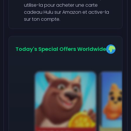
utilise-la pour acheter une carte
cadeau Hulu sur Amazon et active-la
sur ton compte.
Today's Special Offers Worldwide