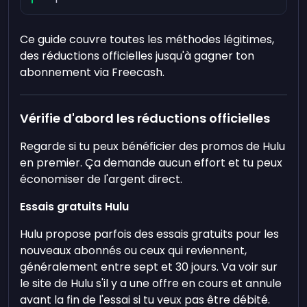
Ce guide couvre toutes les méthodes légitimes,
des réductions officielles jusqu'à gagner ton
abonnement via Freecash.
Vérifie d'abord les réductions officielles
Regarde si tu peux bénéficier des promos de Hulu
en premier. Ça demande aucun effort et tu peux
économiser de l'argent direct.
Essais gratuits Hulu
Hulu propose parfois des essais gratuits pour les
nouveaux abonnés ou ceux qui reviennent,
généralement entre sept et 30 jours. Va voir sur
le site de Hulu s'il y a une offre en cours et annule
avant la fin de l'essai si tu veux pas être débité.