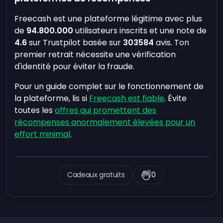
Freecash est une plateforme légitime avec plus
de
94.800.000
utilisateurs inscrits et une note de
4.6
sur Trustpilot basée sur
303584
avis. Ton
premier retrait nécessite une vérification
d'identité pour éviter la fraude.
Pour un guide complet sur le fonctionnement de
la plateforme, lis si
Freecash est fiable
. Évite
toutes les
offres qui promettent des
récompenses anormalement élevées pour un
effort minimal
.
Cadeaux gratuits
0