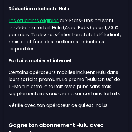
Réduction étudiante Hulu
Les étudiants éligibles
aux États-Unis peuvent
accéder au forfait Hulu (Avec Pubs) pour
1,73 €
par mois. Tu devras vérifier ton statut d'étudiant,
mais c'est l'une des meilleures réductions
disponibles.
Forfaits mobile et internet
Certains opérateurs mobiles incluent Hulu dans
leurs forfaits premium. La promo "Hulu On Us" de
T-Mobile offre le forfait avec pubs sans frais
supplémentaires aux clients sur certains forfaits.
Vérifie avec ton opérateur ce qui est inclus.
Gagne ton abonnement Hulu avec