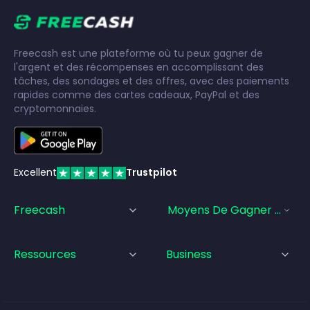
Freecash est une plateforme où tu peux gagner de
l'argent et des récompenses en accomplissant des
tâches, des sondages et des offres, avec des paiements
rapides comme des cartes cadeaux, PayPal et des
cryptomonnaies.
Excellent
Trustpilot
Freecash
Moyens De Gagner De L'a
Ressources
Business