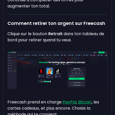
augmenter ton total.
Comment retirer ton argent sur Freecash
Clique sur le bouton
Retrait
dans ton tableau de
bord pour retirer quand tu veux.
Freecash prend en charge
PayPal
,
Bitcoin
, les
cartes cadeaux, et plus encore. Choisis la
méthode qui te convient.