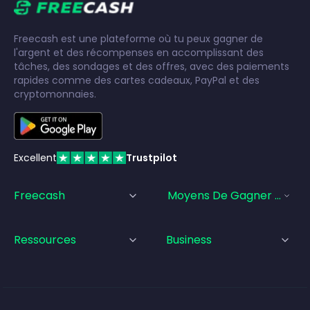
Freecash est une plateforme où tu peux gagner de
l'argent et des récompenses en accomplissant des
tâches, des sondages et des offres, avec des paiements
rapides comme des cartes cadeaux, PayPal et des
cryptomonnaies.
Excellent
Trustpilot
Freecash
Moyens De Gagner De L'a
Ressources
Business