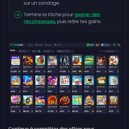
sur un sondage.
Termine la tâche pour
gagner des
récompenses
, puis retire tes gains.
Continue à compléter des offres pour