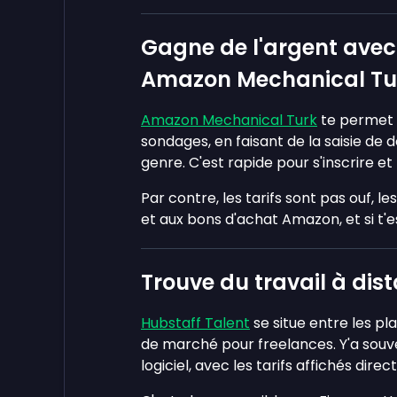
Gagne de l'argent avec
Amazon Mechanical Tu
Amazon Mechanical Turk
te permet d
sondages, en faisant de la saisie de
genre. C'est rapide pour s'inscrire et
Par contre, les tarifs sont pas ouf, l
et aux bons d'achat Amazon, et si t'e
Trouve du travail à dis
Hubstaff Talent
se situe entre les p
de marché pour freelances. Y'a sou
logiciel, avec les tarifs affichés direct