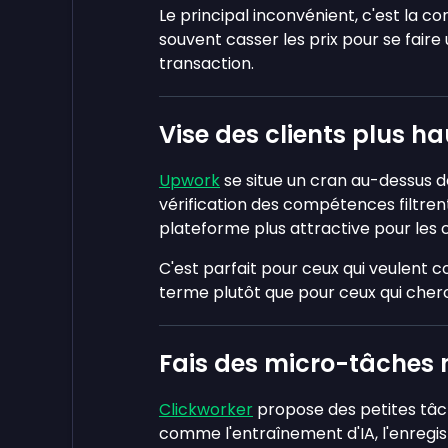
Le principal inconvénient, c'est la 
souvent casser les prix pour se faire
transaction.
Vise des clients plus 
Upwork
se situe un cran au-dessus de
vérification des compétences filtrent 
plateforme plus attractive pour les c
C'est parfait pour ceux qui veulent co
terme plutôt que pour ceux qui cherc
Fais des micro-tâches 
Clickworker
propose des petites tâ
comme l'entraînement d'IA, l'enregi