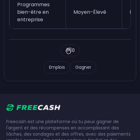
Programmes
bien-être en
Moyen–Élevé
Éle
entreprise
0
Emplois
Gagner
Freecash est une plateforme où tu peux gagner de
l'argent et des récompenses en accomplissant des
tâches, des sondages et des offres, avec des paiements