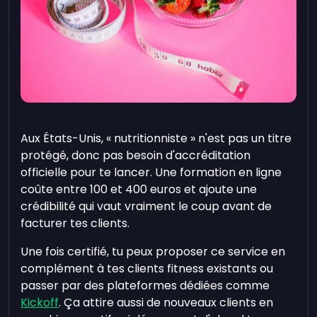
Aux États-Unis, « nutritionniste » n'est pas un titre
protégé, donc pas besoin d'accréditation
officielle pour te lancer. Une formation en ligne
coûte entre
100
et
400
euros et ajoute une
crédibilité qui vaut vraiment le coup avant de
facturer tes clients.
Une fois certifié, tu peux proposer ce service en
complément à tes clients fitness existants ou
passer par des plateformes dédiées comme
Kickoff
. Ça attire aussi de nouveaux clients en