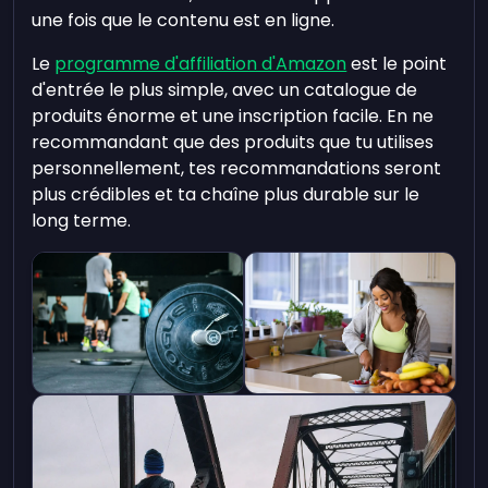
une fois que le contenu est en ligne.
Le
programme d'affiliation d'Amazon
est le point
d'entrée le plus simple, avec un catalogue de
produits énorme et une inscription facile. En ne
recommandant que des produits que tu utilises
personnellement, tes recommandations seront
plus crédibles et ta chaîne plus durable sur le
long terme.