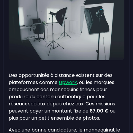
Des opportunités à distance existent sur des
plateformes comme
Upwork
, où les marques
embauchent des mannequins fitness pour
produire du contenu authentique pour les
réseaux sociaux depuis chez eux. Ces missions
peuvent payer un montant fixe de
87,00 €
ou
plus pour un petit ensemble de photos.
Avec une bonne candidature, le mannequinat le