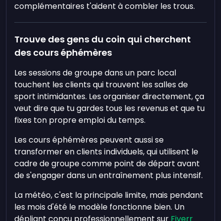
complémentaires t'aident à combler les trous.
Trouve des gens du coin qui cherchent
des cours éphémères
Les sessions de groupe dans un parc local
touchent les clients qui trouvent les salles de
sport intimidantes. Les organiser directement, ça
veut dire que tu gardes tous les revenus et que tu
fixes ton propre emploi du temps.
Les cours éphémères peuvent aussi se
transformer en clients individuels, qui utilisent le
cadre de groupe comme point de départ avant
de s'engager dans un entraînement plus intensif.
La météo, c'est la principale limite, mais pendant
les mois d'été le modèle fonctionne bien. Un
dépliant conçu professionnellement sur
Fiverr