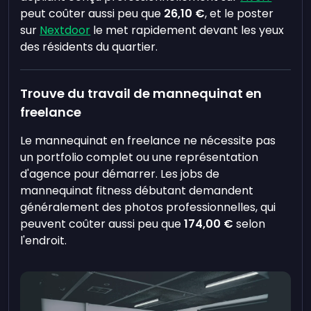
peut coûter aussi peu que
26,10 €
, et le poster
sur
Nextdoor
le met rapidement devant les yeux
des résidents du quartier.
Trouve du travail de mannequinat en
freelance
Le mannequinat en freelance ne nécessite pas
un portfolio complet ou une représentation
d'agence pour démarrer. Les jobs de
mannequinat fitness débutant demandent
généralement des photos professionnelles, qui
peuvent coûter aussi peu que
174,00 €
selon
l'endroit.