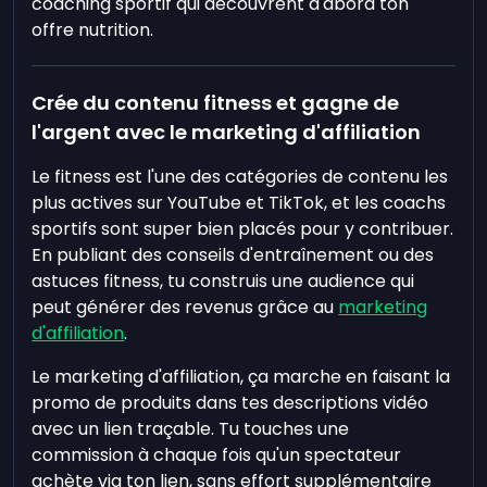
coaching sportif qui découvrent d'abord ton
offre nutrition.
Crée du contenu fitness et gagne de
l'argent avec le marketing d'affiliation
Le fitness est l'une des catégories de contenu les
plus actives sur YouTube et TikTok, et les coachs
sportifs sont super bien placés pour y contribuer.
En publiant des conseils d'entraînement ou des
astuces fitness, tu construis une audience qui
peut générer des revenus grâce au
marketing
d'affiliation
.
Le marketing d'affiliation, ça marche en faisant la
promo de produits dans tes descriptions vidéo
avec un lien traçable. Tu touches une
commission à chaque fois qu'un spectateur
achète via ton lien, sans effort supplémentaire