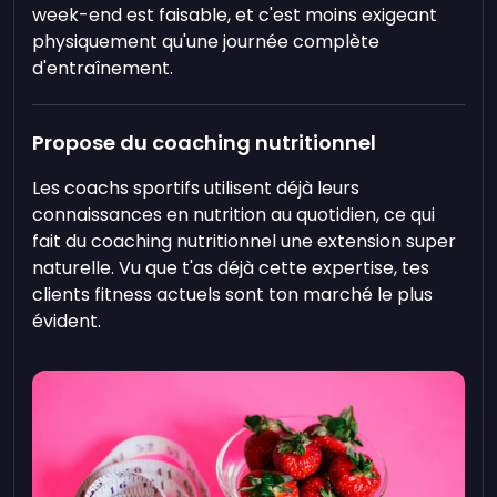
week-end est faisable, et c'est moins exigeant
physiquement qu'une journée complète
d'entraînement.
Propose du coaching nutritionnel
Les coachs sportifs utilisent déjà leurs
connaissances en nutrition au quotidien, ce qui
fait du coaching nutritionnel une extension super
naturelle. Vu que t'as déjà cette expertise, tes
clients fitness actuels sont ton marché le plus
évident.