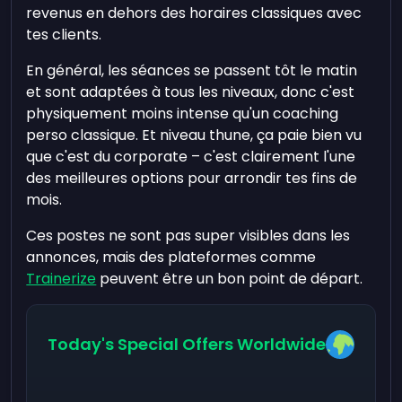
revenus en dehors des horaires classiques avec
tes clients.
En général, les séances se passent tôt le matin
et sont adaptées à tous les niveaux, donc c'est
physiquement moins intense qu'un coaching
perso classique. Et niveau thune, ça paie bien vu
que c'est du corporate – c'est clairement l'une
des meilleures options pour arrondir tes fins de
mois.
Ces postes ne sont pas super visibles dans les
annonces, mais des plateformes comme
Trainerize
peuvent être un bon point de départ.
Today's Special Offers Worldwide