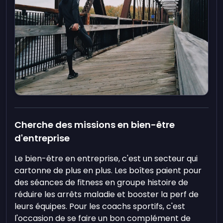
Cherche des missions en bien-être
d'entreprise
Le bien-être en entreprise, c'est un secteur qui
cartonne de plus en plus. Les boîtes paient pour
des séances de fitness en groupe histoire de
réduire les arrêts maladie et booster la perf de
leurs équipes. Pour les coachs sportifs, c'est
l'occasion de se faire un bon complément de