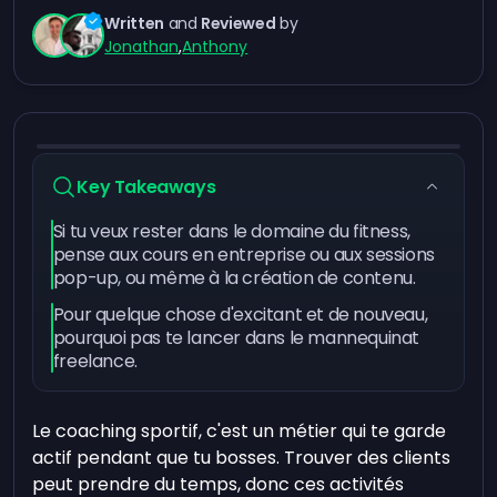
Written
and
Reviewed
by
Jonathan
,
Anthony
Key Takeaways
Si tu veux rester dans le domaine du fitness,
pense aux cours en entreprise ou aux sessions
pop-up, ou même à la création de contenu.
Pour quelque chose d'excitant et de nouveau,
pourquoi pas te lancer dans le mannequinat
freelance.
Le coaching sportif, c'est un métier qui te garde
actif pendant que tu bosses. Trouver des clients
peut prendre du temps, donc ces activités