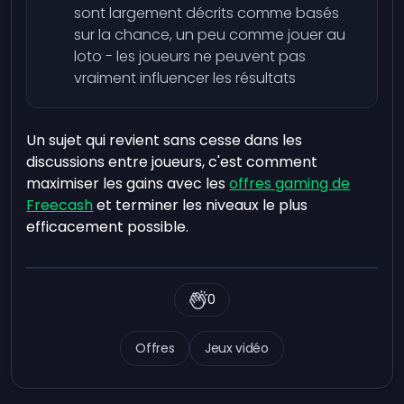
sont largement décrits comme basés
sur la chance, un peu comme jouer au
loto - les joueurs ne peuvent pas
vraiment influencer les résultats
Un sujet qui revient sans cesse dans les
discussions entre joueurs, c'est comment
maximiser les gains avec les
offres gaming de
Freecash
et terminer les niveaux le plus
efficacement possible.
0
Offres
Jeux vidéo