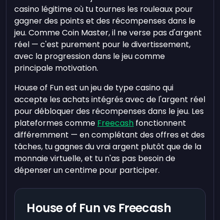
casino légitime où tu tournes les rouleaux pour
gagner des points et des récompenses dans le
jeu. Comme Coin Master, il ne verse pas d'argent
réel — c'est purement pour le divertissement,
avec la progression dans le jeu comme
principale motivation.
House of Fun est un jeu de type casino qui
accepte les achats intégrés avec de l'argent réel
pour débloquer des récompenses dans le jeu. Les
plateformes comme
Freecash
fonctionnent
différemment — en complétant des offres et des
tâches, tu gagnes du vrai argent plutôt que de la
monnaie virtuelle, et tu n'as pas besoin de
dépenser un centime pour participer.
House of Fun vs Freecash