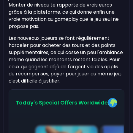
Monter de niveau te rapporte de vrais euros
grâce à la plateforme, ce qui donne enfin une
vraie motivation au gameplay que le jeu seul ne
propose pas.
Les nouveaux joueurs se font régulièrement
harceler pour acheter des tours et des points
supplémentaires, ce qui casse un peu l'ambiance
même quand les montants restent faibles. Pour
ceux qui gagnent déjà de l'argent via des applis
de récompenses, payer pour jouer au même jeu,
c'est difficile à justifier.
Today's Special Offers Worldwide