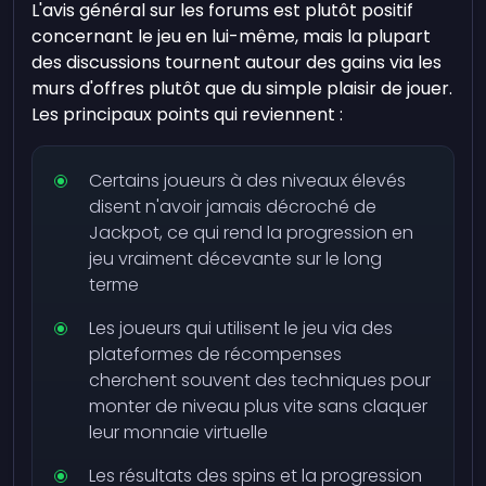
L'avis général sur les forums est plutôt positif
concernant le jeu en lui-même, mais la plupart
des discussions tournent autour des gains via les
murs d'offres plutôt que du simple plaisir de jouer.
Les principaux points qui reviennent :
Certains joueurs à des niveaux élevés
disent n'avoir jamais décroché de
Jackpot, ce qui rend la progression en
jeu vraiment décevante sur le long
terme
Les joueurs qui utilisent le jeu via des
plateformes de récompenses
cherchent souvent des techniques pour
monter de niveau plus vite sans claquer
leur monnaie virtuelle
Les résultats des spins et la progression