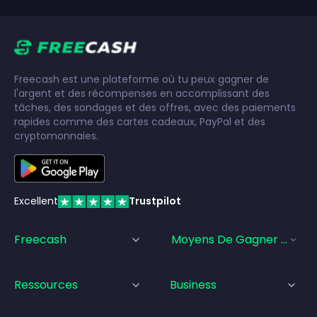
Freecash est une plateforme où tu peux gagner de
l'argent et des récompenses en accomplissant des
tâches, des sondages et des offres, avec des paiements
rapides comme des cartes cadeaux, PayPal et des
cryptomonnaies.
Excellent
Trustpilot
Freecash
Moyens De Gagner De L'a
Ressources
Business