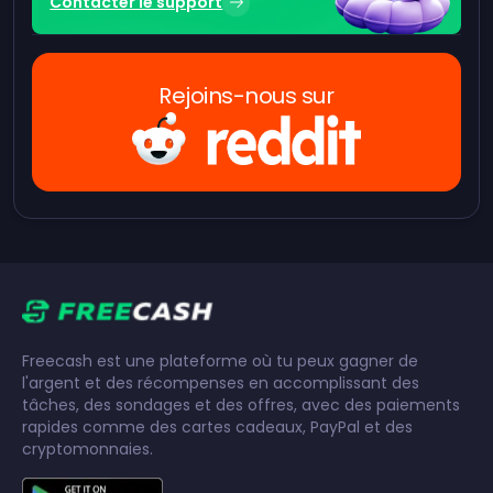
Contacter le support
Rejoins-nous sur
Freecash est une plateforme où tu peux gagner de
l'argent et des récompenses en accomplissant des
tâches, des sondages et des offres, avec des paiements
rapides comme des cartes cadeaux, PayPal et des
cryptomonnaies.