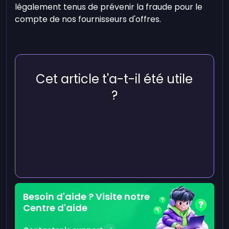
légalement tenus de prévenir la fraude pour le
compte de nos fournisseurs d'offres.
Cet article t'a-t-il été utile
?
Besoin d'aide ? Visite notre
Centre d'aide