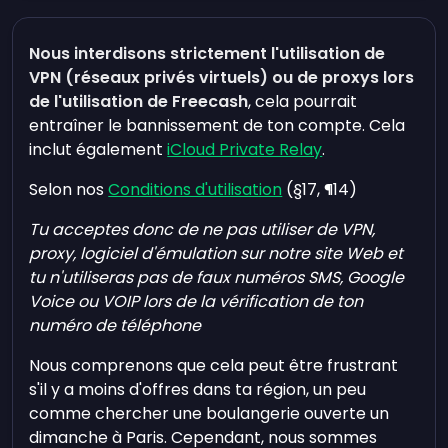
Nous interdisons strictement l'utilisation de
VPN (réseaux privés virtuels) ou de proxys lors
de l'utilisation de Freecash
, cela pourrait
entraîner le bannissement de ton compte. Cela
inclut également
iCloud Private Relay
.
Selon nos
Conditions d'utilisation
(§17, ¶14)
Tu acceptes donc de ne pas utiliser de VPN,
proxy, logiciel d'émulation sur notre site Web et
tu n'utiliseras pas de faux numéros SMS, Google
Voice ou VOIP lors de la vérification de ton
numéro de téléphone
Nous comprenons que cela peut être frustrant
s'il y a moins d'offres dans ta région, un peu
comme chercher une boulangerie ouverte un
dimanche à Paris. Cependant, nous sommes