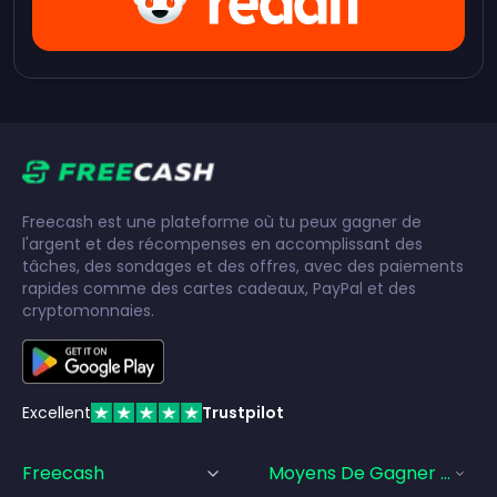
Freecash est une plateforme où tu peux gagner de
l'argent et des récompenses en accomplissant des
tâches, des sondages et des offres, avec des paiements
rapides comme des cartes cadeaux, PayPal et des
cryptomonnaies.
Excellent
Trustpilot
Freecash
Moyens De Gagner De L'a