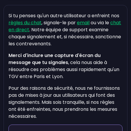
Si tu penses qu'un autre utilisateur a enfreint nos
règles du chat
, signale-le par
email
ou via le
chat
en direct
. Notre équipe de support examine
chaque signalement et, si nécessaire, sanctionne
les contrevenants.
Merci d'inclure une capture d'écran du
message que tu signales
, cela nous aide à
résoudre ces problèmes aussi rapidement qu'un
TGV entre Paris et Lyon.
Pour des raisons de sécurité, nous ne fournissons
pas de mises à jour aux utilisateurs qui font des
signalements. Mais sois tranquille, si nos règles
ont été enfreintes, nous prendrons les mesures
nécessaires.