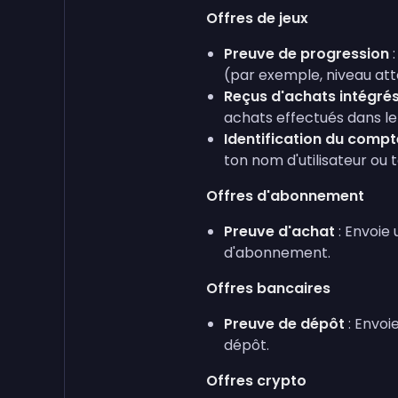
Offres de jeux
Preuve de progression
:
(par exemple, niveau att
Reçus d'achats intégré
achats effectués dans le 
Identification du compt
ton nom d'utilisateur ou t
Offres d'abonnement
Preuve d'achat
: Envoie
d'abonnement.
Offres bancaires
Preuve de dépôt
: Envoi
dépôt.
Offres crypto