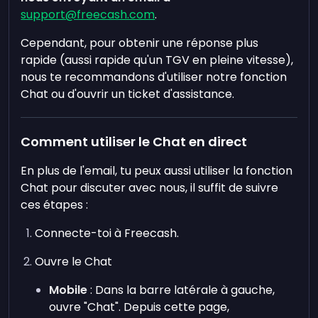
support@freecash.com
.
Cependant, pour obtenir une réponse plus
rapide (aussi rapide qu'un TGV en pleine vitesse),
nous te recommandons d'utiliser notre fonction
Chat ou d'ouvrir un ticket d'assistance.
Comment utiliser le Chat en direct
En plus de l'email, tu peux aussi utiliser la fonction
Chat pour discuter avec nous, il suffit de suivre
ces étapes :
Connecte-toi à Freecash.
Ouvre le Chat
Mobile
: Dans la barre latérale à gauche,
ouvre "Chat". Depuis cette page,