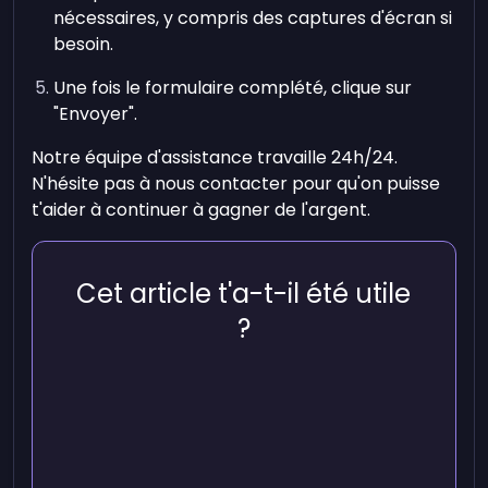
nécessaires, y compris des captures d'écran si
besoin.
Une fois le formulaire complété, clique sur
"Envoyer".
Notre équipe d'assistance travaille 24h/24.
N'hésite pas à nous contacter pour qu'on puisse
t'aider à continuer à gagner de l'argent.
Cet article t'a-t-il été utile
?