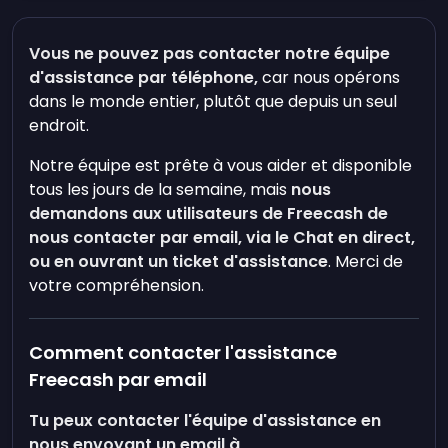
Vous ne pouvez pas contacter notre équipe
d'assistance par
téléphone,
car nous opérons
dans le monde entier, plutôt que depuis un seul
endroit.
Notre équipe est prête à vous aider et disponible
tous les jours de la semaine, mais
nous
demandons aux utilisateurs de Freecash de
nous contacter par email, via le Chat en direct,
ou en ouvrant un ticket d'assistance
. Merci de
votre compréhension.
Comment contacter l'assistance
Freecash par email
Tu peux contacter l'équipe d'assistance en
nous envoyant un email à