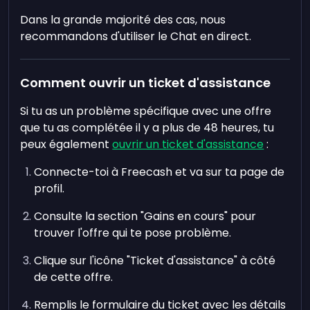
Dans la grande majorité des cas, nous
recommandons d'utiliser le Chat en direct.
Comment ouvrir un ticket d'assistance
Si tu as un problème spécifique avec une offre
que tu as complétée il y a plus de 48 heures, tu
peux également
ouvrir un ticket d'assistance
:
Connecte-toi à Freecash et va sur ta page de
profil.
Consulte la section "Gains en cours" pour
trouver l'offre qui te pose problème.
Clique sur l'icône "Ticket d'assistance" à côté
de cette offre.
Remplis le formulaire du ticket avec les détails