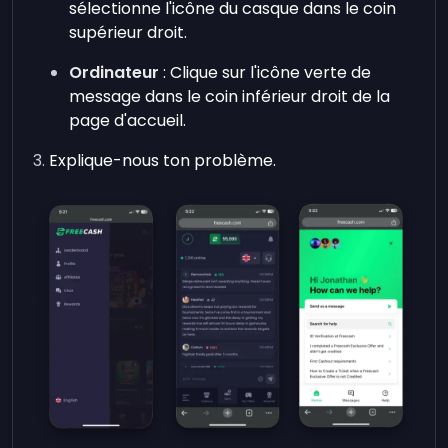
sélectionne l'icône du casque dans le coin
supérieur droit.
Ordinateur
: Clique sur l'icône verte de
message dans le coin inférieur droit de la
page d'accueil.
Explique-nous ton problème.