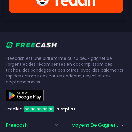
Freecash est une plateforme où tu peux gagner de
l'argent et des récompenses en accomplissant des
tâches, des sondages et des offres, avec des paiements
rapides comme des cartes cadeaux, PayPal et des
cryptomonnaies.
Excellent
Trustpilot
Freecash
Moyens De Gagner De L'a