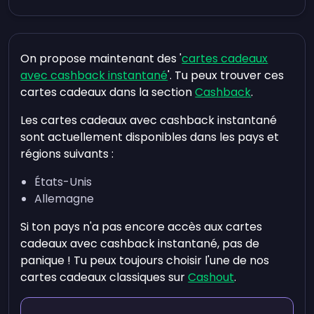
On propose maintenant des '
cartes cadeaux
avec cashback instantané
'. Tu peux trouver ces
cartes cadeaux dans la section
Cashback
.
Les cartes cadeaux avec cashback instantané
sont actuellement disponibles dans les pays et
régions suivants :
États-Unis
Allemagne
Si ton pays n'a pas encore accès aux cartes
cadeaux avec cashback instantané, pas de
panique ! Tu peux toujours choisir l'une de nos
cartes cadeaux classiques sur
Cashout
.