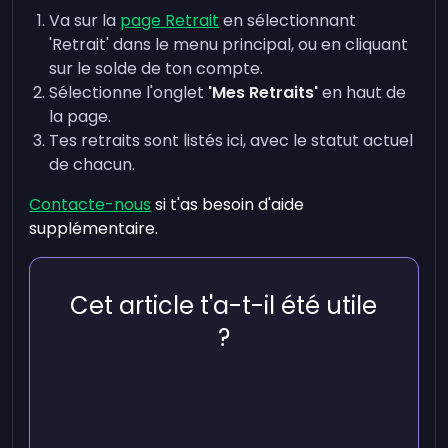
Va sur la
page Retrait
en sélectionnant
'Retrait' dans le menu principal, ou en cliquant
sur le solde de ton compte.
Sélectionne l'onglet
'Mes Retraits'
en haut de
la page.
Tes retraits sont listés ici, avec le statut actuel
de chacun.
Contacte-nous
si t'as besoin d'aide
supplémentaire.
Cet article t'a-t-il été utile
?