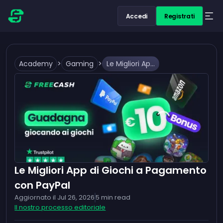
Accedi
Registrati
Academy
>
Gaming
>
Le Migliori App di Giochi a Pagamento con PayPal
Le Migliori App di Giochi a Pagamento
con PayPal
Aggiornato il
Jul 26, 2026
5
min read
Il nostro processo editoriale