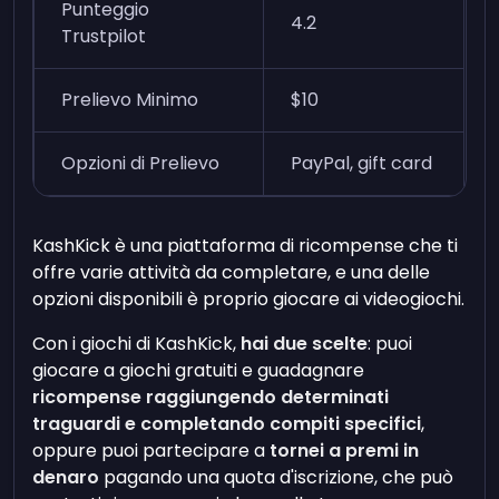
Punteggio
4.2
Trustpilot
Prelievo Minimo
$10
Opzioni di Prelievo
PayPal, gift card
KashKick è una piattaforma di ricompense che ti
offre varie attività da completare, e una delle
opzioni disponibili è proprio giocare ai videogiochi.
Con i giochi di KashKick,
hai due scelte
: puoi
giocare a giochi gratuiti e guadagnare
ricompense raggiungendo determinati
traguardi e completando compiti specifici
,
oppure puoi partecipare a
tornei a premi in
denaro
pagando una quota d'iscrizione, che può