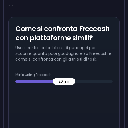
```
Come si confronta Freecash
con piattaforme simili?
Usa il nostro calcolatore di guadagni per
scoprire quanto puoi guadagnare su Freecash e
come si confronta con gli altri siti di task.
Min's using Freecash:
120
min