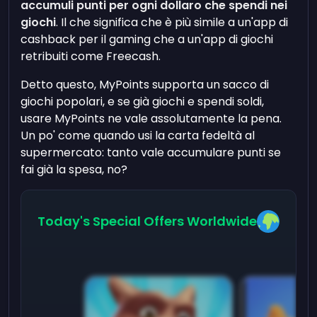
accumuli punti per ogni dollaro che spendi nei
giochi
. Il che significa che è più simile a un'app di
cashback per il gaming che a un'app di giochi
retribuiti come Freecash.
Detto questo, MyPoints supporta un sacco di
giochi popolari, e se già giochi e spendi soldi,
usare MyPoints ne vale assolutamente la pena.
Un po' come quando usi la carta fedeltà al
supermercato: tanto vale accumulare punti se
fai già la spesa, no?
Today's Special Offers Worldwide