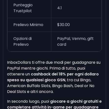
Punteggio
4.1
Trustpilot
Prelievo Minimo
$30.00
Opzioni di
PayPal, Venmo, gift
Prelievo
card
InboxDollars ti offre due modi per guadagnare su
PayPal mentre giochi. Prima di tutto, puoi
ottenere un
cashback del 18% per ogni dollaro
speso su qualsiasi gioco GSN
, tra cui Bingo,
American Buffalo Slots, Bingo Bash, Deal or No
Deal Slots e altri ancora.
In secondo luogo, puoi
giocare a giochi gratuiti e
completare attività in-game per guadagnare