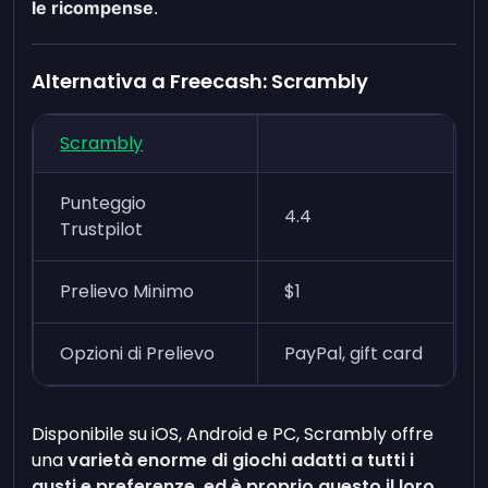
le ricompense
.
Alternativa a Freecash: Scrambly
Scrambly
Punteggio
4.4
Trustpilot
Prelievo Minimo
$1
Opzioni di Prelievo
PayPal, gift card
Disponibile su iOS, Android e PC, Scrambly offre
una
varietà enorme di giochi adatti a tutti i
gusti e preferenze, ed è proprio questo il loro