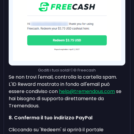
Goditi i tuoi soldi! | © Freecash
Se non trovi l'email, controlla la cartella spam.
L'ID Reward mostrato in fondo all'email può
essere condiviso con
help@tremendous.com
se
hai bisogno di supporto direttamente da
Tremendous.
8. Conferma il tuo indirizzo PayPal
Cliccando su 'Redeem' si aprirà il portale