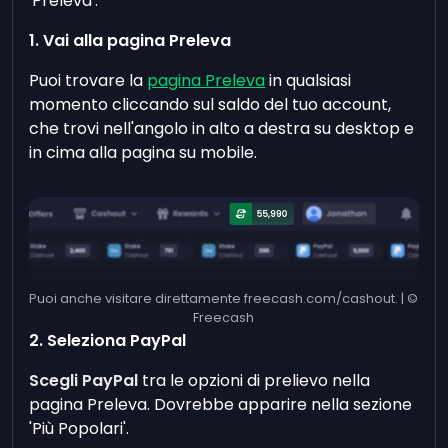
'Preleva'.
1. Vai alla pagina Preleva
Puoi trovare la
pagina Preleva
in qualsiasi
momento cliccando sul saldo del tuo account,
che trovi nell'angolo in alto a destra su desktop e
in cima alla pagina su mobile.
Puoi anche visitare direttamente freecash.com/cashout. | ©
Freecash
2. Seleziona PayPal
Scegli PayPal
tra le opzioni di prelievo nella
pagina Preleva. Dovrebbe apparire nella sezione
'Più Popolari'.