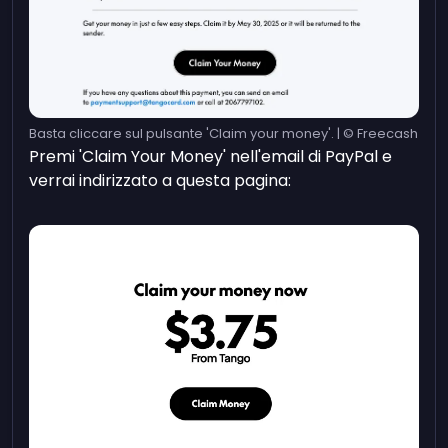
Basta cliccare sul pulsante 'Claim your money'. | © Freecash
Premi 'Claim Your Money' nell'email di PayPal e
verrai indirizzato a questa pagina: