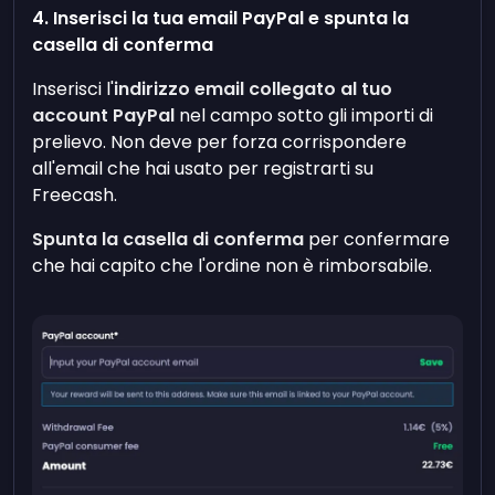
4. Inserisci la tua email PayPal e spunta la
casella di conferma
Inserisci l'
indirizzo email collegato al tuo
account PayPal
nel campo sotto gli importi di
prelievo. Non deve per forza corrispondere
all'email che hai usato per registrarti su
Freecash.
Spunta la casella di conferma
per confermare
che hai capito che l'ordine non è rimborsabile.