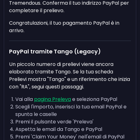
Tremendous. Conferma il tuo indirizzo PayPal per
completare il prelievo.
Congratulazioni, il tuo pagamento PayPal è in
arrivo.
PayPal tramite Tango (Legacy)
Un piccolo numero di prelievi viene ancora
elaborato tramite Tango. Se la tua scheda
Prelievi mostra "Tango" e un riferimento che inizia
con "RA", segui questi passaggi.
Vai alla
pagina Preleva
e seleziona PayPal
Scegli l'importo, inserisci la tua email PayPal e
spunta le caselle
Premi il pulsante verde 'Preleva'
Aspetta le email da Tango e PayPal
Premi 'Claim Your Money' nell'email di PayPal