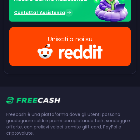
Contatta l'Assistenza
Unisciti a noi su
Freecash è una piattaforma dove gli utenti possono
guadagnare soldi e premi completando task, sondaggi e
offerte, con prelievi veloci tramite gift card, PayPal e
criptovalute.