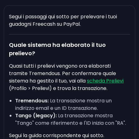
Segui i passaggi qui sotto per prelevare i tuoi
guadagni Freecash su PayPal.
Quale sistema ha elaborato il tuo
prelievo?
Quasi tutti i prelievi vengono ora elaborati
tramite Tremendous. Per confermare quale
sistema ha gestito il tuo, vai alla
scheda Prelievi
(Profilo > Prelievi) e trova la transazione.
Tremendous:
La transazione mostra un
indirizzo email e un ID transazione.
Tango (legacy):
La transazione mostra
"Tango" come riferimento e l'ID inizia con "RA".
Segui la guida corrispondente qui sotto.