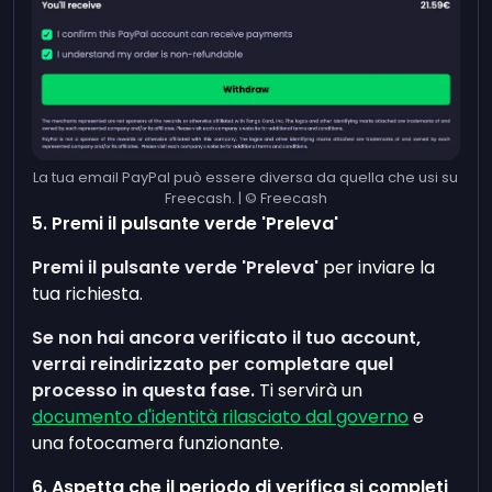
La tua email PayPal può essere diversa da quella che usi su
Freecash. | © Freecash
5. Premi il pulsante verde 'Preleva'
Premi il pulsante verde 'Preleva'
per inviare la
tua richiesta.
Se non hai ancora verificato il tuo account,
verrai reindirizzato per completare quel
processo in questa fase.
Ti servirà un
documento d'identità rilasciato dal governo
e
una fotocamera funzionante.
6. Aspetta che il periodo di verifica si completi