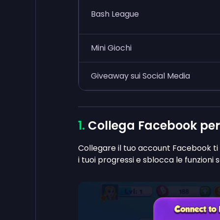
Bash League
Mini Giochi
Giveaway sui Social Media
Collega Facebook per
Collegare il tuo account Facebook ti 
i tuoi progressi e sblocca le funzioni s