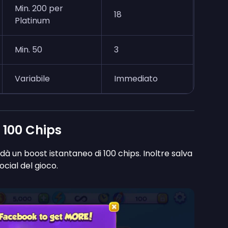
Min. 200 per
18
Platinum
Min. 50
3
Variabile
Immediato
 100 Chips
dà un boost istantaneo di 100 chips. Inoltre salva
ocial del gioco.