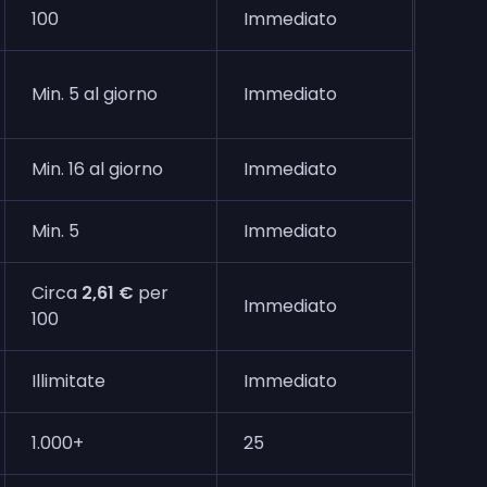
100
Immediato
Min. 5 al giorno
Immediato
Min. 16 al giorno
Immediato
Min. 5
Immediato
Circa
2,61 €
per
Immediato
100
Illimitate
Immediato
1.000+
25