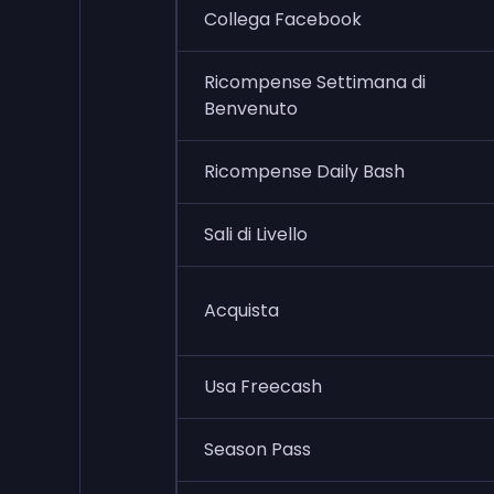
Collega Facebook
Ricompense Settimana di
Benvenuto
Ricompense Daily Bash
Sali di Livello
Acquista
Usa Freecash
Season Pass