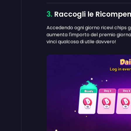
Raccogli le Ricompen
Accedendo ogni giorno ricevi chips 
aumenta l'importo del premio giorna
vinci qualcosa di utile davvero!