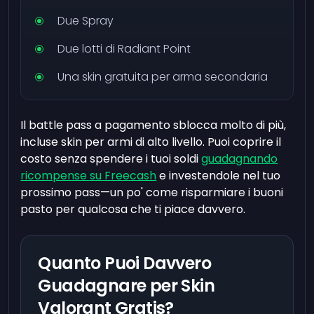
Due Spray
Due lotti di Radiant Point
Una skin gratuita per arma secondaria
Il battle pass a pagamento sblocca molto di più,
incluse skin per armi di alto livello. Puoi coprire il
costo senza spendere i tuoi soldi
guadagnando
ricompense su Freecash
e investendole nel tuo
prossimo pass—un po' come risparmiare i buoni
pasto per qualcosa che ti piace davvero.
Quanto Puoi Davvero
Guadagnare per Skin
Valorant Gratis?