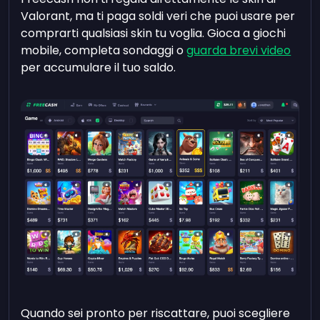
Valorant, ma ti paga soldi veri che puoi usare per
comprarti qualsiasi skin tu voglia. Gioca a giochi
mobile, completa sondaggi o
guarda brevi video
per accumulare il tuo saldo.
Quando sei pronto per riscattare, puoi scegliere