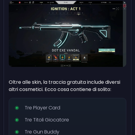
Oltre alle skin, la traccia gratuita include diversi
altri cosmetici. Ecco cosa contiene di solito:
Tre Player Card
Tre Titoli Giocatore
Tre Gun Buddy