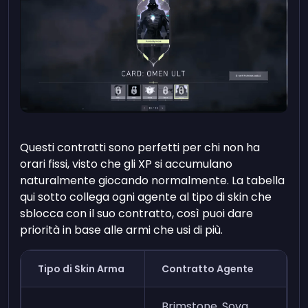
Questi contratti sono perfetti per chi non ha
orari fissi, visto che gli XP si accumulano
naturalmente giocando normalmente. La tabella
qui sotto collega ogni agente al tipo di skin che
sblocca con il suo contratto, così puoi dare
priorità in base alle armi che usi di più.
Tipo di Skin Arma
Contratto Agente
Brimstone, Sova,