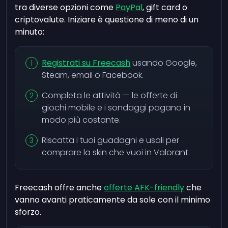
tra diverse opzioni come
PayPal
, gift card o
criptovalute. Iniziare è questione di meno di un
minuto:
Registrati su Freecash
usando Google,
Steam, email o Facebook.
Completa le attività — le offerte di
giochi mobile e i sondaggi pagano in
modo più costante.
Riscatta i tuoi guadagni e usali per
comprare la skin che vuoi in Valorant.
Freecash offre anche
offerte AFK-friendly
che
vanno avanti praticamente da sole con il minimo
sforzo.