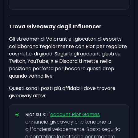
Trova Giveaway degli Influencer
Gli streamer di Valorant e i giocatori di esports
collaborano regolarmente con Riot per regalare
cosmetici di gioco. Seguire gli account giusti su
Twitch, YouTube, X e Discord ti mette nella
posizione perfetta per beccare questi drop
quando vanno live.
Questi sono i posti più affidabili dove trovare
giveaway attivi:
Riot su X:
L'
account Riot Games
annuncia giveaway che tendono a
diffondersi velocemente. Basta seguirlo
e controllare le notifiche per rimanere