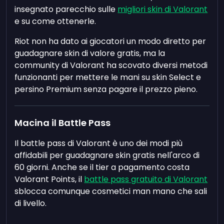
insegnato parecchio sulle
migliori skin di Valorant
e su come ottenerle.
Riot non ha dato ai giocatori un modo diretto per
guadagnare skin di valore gratis, ma la
community di Valorant ha scovato diversi metodi
funzionanti per mettere le mani su skin Select e
persino Premium senza pagare il prezzo pieno.
Macina il Battle Pass
Il battle pass di Valorant è uno dei modi più
affidabili per guadagnare skin gratis nell'arco di
60 giorni. Anche se il tier a pagamento costa
Valorant Points, il
battle pass gratuito di Valorant
sblocca comunque cosmetici man mano che sali
di livello.