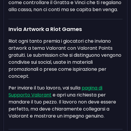
come controllare il Gratta e Vinci che ti regalano
alla cassa, non ci conti ma se capita ben venga.
Invia Artwork a Riot Games
Riot ogni tanto premia i giocatori che inviano
artwork a tema Valorant con Valorant Points
gratuiti. Le submission che si distinguono vengono
condivise sui social, usate in materiali
promozionali o prese come ispirazione per
concept.
Per inviare il tuo lavoro, vai sulla
pagina di
Supporto Valorant
e apri una richiesta per
mandare il tuo pezzo. Il lavoro non deve essere
perfetto, ma deve chiaramente collegarsi a
Valorant e mostrare un impegno genuino.