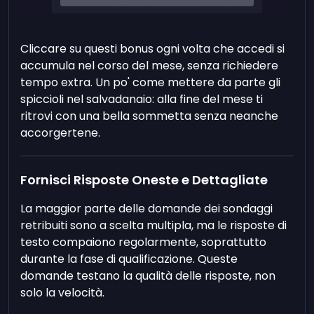
Cliccare su questi bonus ogni volta che accedi si
accumula nel corso del mese, senza richiedere
tempo extra. Un po' come mettere da parte gli
spiccioli nel salvadanaio: alla fine del mese ti
ritrovi con una bella sommetta senza neanche
accorgertene.
Fornisci Risposte Oneste e Dettagliate
La maggior parte delle domande dei sondaggi
retribuiti sono a scelta multipla, ma le risposte di
testo compaiono regolarmente, soprattutto
durante la fase di qualificazione. Queste
domande testano la qualità delle risposte, non
solo la velocità.