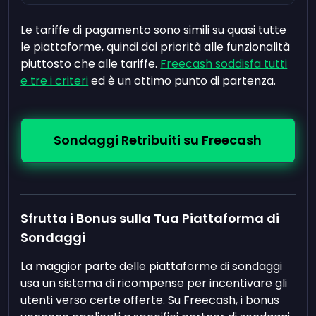
Le tariffe di pagamento sono simili su quasi tutte
le piattaforme, quindi dai priorità alle funzionalità
piuttosto che alle tariffe.
Freecash soddisfa tutti
e tre i criteri
ed è un ottimo punto di partenza.
Sondaggi Retribuiti su Freecash
Sfrutta i Bonus sulla Tua Piattaforma di
Sondaggi
La maggior parte delle piattaforme di sondaggi
usa un sistema di ricompense per incentivare gli
utenti verso certe offerte. Su Freecash, i bonus