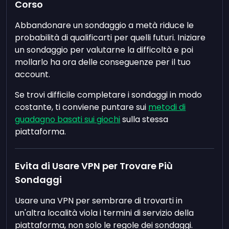
Corso
Abbandonare un sondaggio a metà riduce le
probabilità di qualificarti per quelli futuri. Iniziare
un sondaggio per valutarne la difficoltà e poi
mollarlo ha ora delle conseguenze per il tuo
account.
Se trovi difficile completare i sondaggi in modo
costante, ti conviene puntare sui
metodi di
guadagno basati sui giochi
sulla stessa
piattaforma.
Evita di Usare VPN per Trovare Più
Sondaggi
Usare una VPN per sembrare di trovarti in
un'altra località viola i termini di servizio della
piattaforma, non solo le regole dei sondaggi.