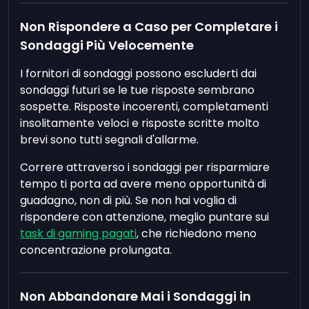
Non Rispondere a Caso per Completare i
Sondaggi Più Velocemente
I fornitori di sondaggi possono escluderti dai
sondaggi futuri se le tue risposte sembrano
sospette. Risposte incoerenti, completamenti
insolitamente veloci e risposte scritte molto
brevi sono tutti segnali d'allarme.
Correre attraverso i sondaggi per risparmiare
tempo ti porta ad avere meno opportunità di
guadagno, non di più. Se non hai voglia di
rispondere con attenzione, meglio puntare sui
task di gaming pagati
, che richiedono meno
concentrazione prolungata.
Non Abbandonare Mai i Sondaggi in