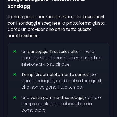
Sondaggi
Il primo passo per massimizzare i tuoi guadagni
con i sondaggi è scegliere la piattaforma giusta.
Cerca un provider che offra tutte queste
caratteristiche:
Un
punteggio Trustpilot alto
— evita
qualsiasi sito di sondaggi con un rating
inferiore a 4.5 su cinque.
Tempi di completamento stimati
per
ogni sondaggio, così puoi saltare quelli
che non valgono il tuo tempo.
Una
vasta gamma di sondaggi
, così c'è
sempre qualcosa di disponibile da
completare.