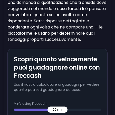
Una domanda di qualificazione che ti chiede dove
viaggeresti nel mondo e cosa faresti lì è pensata
per valutare quanto sei coinvolto come
rispondente. Scrivi risposte dettagliate e
ponderate ogni volta che ne compare una — le
piattaforme le usano per determinare quali
sondaggi proporti successivamente.
Scopri quanto velocemente
puoi guadagnare online con
Freecash
Usa il nostro calcolatore di guadagni per vedere
quanto potresti guadagnare da casa.
Min's using Freecash:
120
min