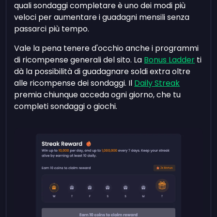
quali sondaggi completare è uno dei modi più
veloci per aumentare i guadagni mensili senza
passarci più tempo.
Vale la pena tenere d'occhio anche i programmi
di ricompense generali del sito. La
Bonus Ladder
ti
dà la possibilità di guadagnare soldi extra oltre
alle ricompense dei sondaggi. Il
Daily Streak
premia chiunque acceda ogni giorno, che tu
completi sondaggi o giochi.