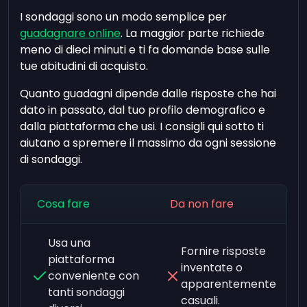
I sondaggi sono un modo semplice per
guadagnare online
. La maggior parte richiede
meno di dieci minuti e ti fa domande base sulle
tue abitudini di acquisto.
Quanto guadagni dipende dalle risposte che hai
dato in passato, dal tuo profilo demografico e
dalla piattaforma che usi. I consigli qui sotto ti
aiutano a spremere il massimo da ogni sessione
di sondaggi.
Cosa fare
Da non fare
Usa una
Fornire risposte
piattaforma
inventate o
conveniente con
apparentemente
tanti sondaggi
casuali.