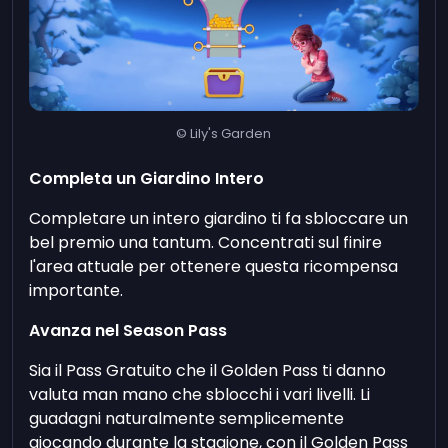
© Lily's Garden
Completa un Giardino Intero
Completare un intero giardino ti fa sbloccare un
bel premio una tantum. Concentrati sul finire
l'area attuale per ottenere questa ricompensa
importante.
Avanza nel Season Pass
Sia il Pass Gratuito che il Golden Pass ti danno
valuta man mano che sblocchi i vari livelli. Li
guadagni naturalmente semplicemente
giocando durante la stagione, con il Golden Pass