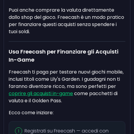
Puoi anche comprare la valuta direttamente
dallo shop del gioco. Freecash è un modo pratico
per finanziare questi acquisti senza spendere i
tuoi soldi.
Usa Freecash per Finanziare gli Acquisti
In-Game
Freecash ti paga per testare nuovi giochi mobile,
inclusi titoli come Lily's Garden. I guadagni non ti
faranno diventare ricco, ma sono perfetti per
coprire gli acquisti in-game
come pacchetti di
valuta e il Golden Pass.
Ecco come iniziare:
Registrati su Freecash — accedi con