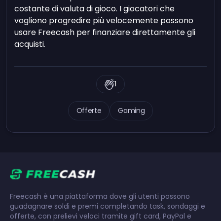
costante di valuta di gioco. I giocatori che
vogliono progredire più velocemente possono
usare Freecash per finanziare direttamente gli
acquisti.
1
Offerte
Gaming
Freecash è una piattaforma dove gli utenti possono
guadagnare soldi e premi completando task, sondaggi e
offerte, con prelievi veloci tramite gift card, PayPal e