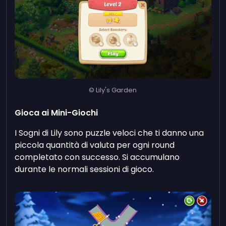
© Lily's Garden
Gioca ai Mini-Giochi
I Sogni di Lily sono puzzle veloci che ti danno una
piccola quantità di valuta per ogni round
completato con successo. Si accumulano
durante le normali sessioni di gioco.