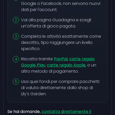
Google o Facebook, non servono nuovi
dati per l'account.
Vai alla pagina Guadagna e scegli
un'offerta di gioco pagata.
Completa le attività esattamente come
descritto, tipo raggiungere un livello
specifico.
Riscatta tramite
PayPal
,
carte regalo
Google Play
,
carte regalo Apple
, o un
altro metodo di pagamento.
Usa quei fondi per comprare pacchetti
di valuta direttamente dallo shop di
Lily's Garden.
Se hai domande,
contatta direttamente il