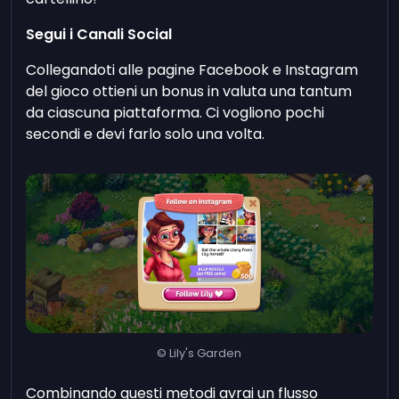
Segui i Canali Social
Collegandoti alle pagine Facebook e Instagram
del gioco ottieni un bonus in valuta una tantum
da ciascuna piattaforma. Ci vogliono pochi
secondi e devi farlo solo una volta.
© Lily's Garden
Combinando questi metodi avrai un flusso