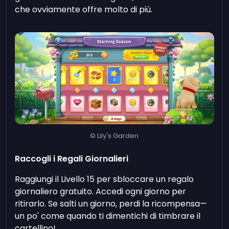
che ovviamente offre molto di più.
© Lily's Garden
Raccogli i Regali Giornalieri
Raggiungi il Livello 15 per sbloccare un regalo
giornaliero gratuito. Accedi ogni giorno per
ritirarlo. Se salti un giorno, perdi la ricompensa—
un po' come quando ti dimentichi di timbrare il
cartellino!