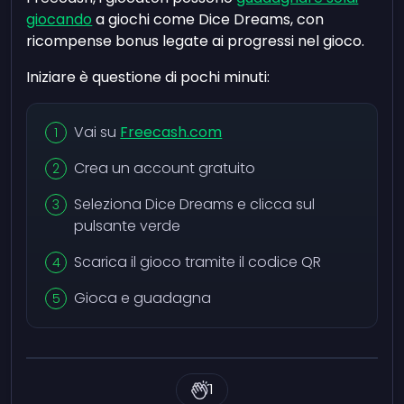
giocando
a giochi come Dice Dreams, con
ricompense bonus legate ai progressi nel gioco.
Iniziare è questione di pochi minuti:
Vai su
Freecash.com
Crea un account gratuito
Seleziona Dice Dreams e clicca sul
pulsante verde
Scarica il gioco tramite il codice QR
Gioca e guadagna
1