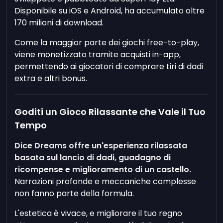
Disponibile su iOS e Android, ha accumulato oltre
170 milioni di download.
Come la maggior parte dei giochi free-to-play,
viene monetizzato tramite acquisti in-app,
permettendo ai giocatori di comprare tiri di dadi
extra e altri bonus.
Goditi un Gioco Rilassante che Vale il Tuo
Tempo
Dice Dreams offre un'esperienza rilassata
basata sul lancio di dadi, guadagno di
ricompense e miglioramento di un castello.
Narrazioni profonde e meccaniche complesse
non fanno parte della formula.
L'estetica è vivace, e migliorare il tuo regno