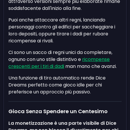
attraverso versioni sempre più elaborate rimane
soddisfacente dall'inizio alla fine.
Puoi anche attaccare altri regni, lanciando
personaggi contro gli edifici per saccheggiare i
loro depositi, oppure tirare i dadi per rubare
ricompense ai rivali.
Ci sono un sacco di regni unici da completare,
ognuno con uno stile distintivo e
ricompense
crescenti per i tiri di dadi
man mano che avanzi.
Una funzione di tiro automatico rende Dice
Dreams perfetto come gioco idle per chi
preferisce un approccio più passivo.
Gioca Senza Spendere un Centesimo
La monetizzazione è una parte visibile di Dice