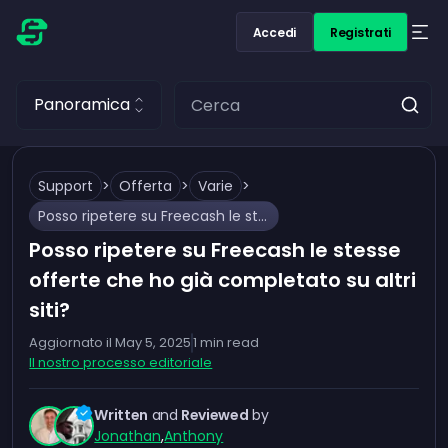
Accedi
Registrati
Panoramica
Support
>
Offerta
>
Varie
>
Posso ripetere su Freecash le stesse offerte che ho già completato su altri siti?
Posso ripetere su Freecash le stesse
offerte che ho già completato su altri
siti?
Aggiornato il
May 5, 2025
1
min read
Il nostro processo editoriale
Written
and
Reviewed
by
Jonathan
,
Anthony