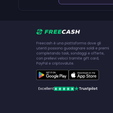
Freecash è una piattaforma dove gli
utenti possono guadagnare soldi e premi
completando task, sondaggi e offerte,
con prelievi veloci tramite gift card,
PayPal e criptovalute.
Excellent
Trustpilot