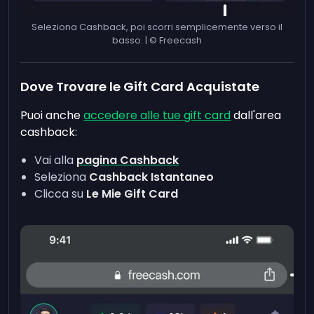
Seleziona Cashback, poi scorri semplicemente verso il
basso. | © Freecash
Dove Trovare le Gift Card Acquistate
Puoi anche
accedere alle tue gift card
dall'area
cashback:
Vai alla
pagina Cashback
Seleziona
Cashback Istantaneo
Clicca su
Le Mie Gift Card