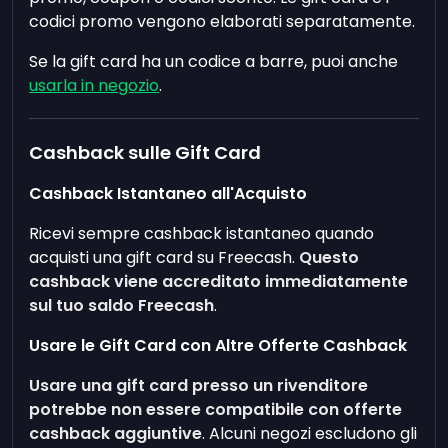
codici promo vengono elaborati separatamente.
Se la gift card ha un codice a barre, puoi anche
usarla in negozio
.
Cashback sulle Gift Card
Cashback Istantaneo all'Acquisto
Ricevi sempre cashback istantaneo quando
acquisti una gift card su Freecash.
Questo
cashback viene accreditato immediatamente
sul tuo saldo Freecash
.
Usare le Gift Card con Altre Offerte Cashback
Usare una gift card presso un rivenditore
potrebbe non essere compatibile con offerte
cashback aggiuntive
. Alcuni negozi escludono gli