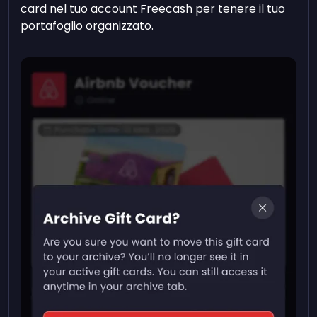
card nel tuo account Freecash per tenere il tuo
portafoglio organizzato.