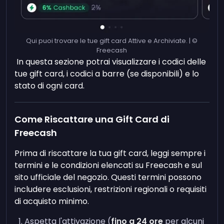
Qui puoi trovare le tue gift card Attive e Archiviate. | ©
Freecash
In questa sezione potrai visualizzare i codici delle
tue gift card, i codici a barre (se disponibili) e lo
stato di ogni card.
Come Riscattare una Gift Card di
Freecash
Prima di riscattare la tua gift card, leggi sempre i
termini e le condizioni elencati su Freecash e sul
sito ufficiale del negozio. Questi termini possono
includere esclusioni, restrizioni regionali o requisiti
di acquisto minimo.
Aspetta l'attivazione (
fino a 24 ore
per alcuni