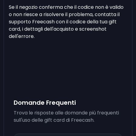
Se il negozio conferma che il codice non è valido
o non riesce a risolvere il problema, contatta il
supporto Freecash con il codice della tua gift
card, i dettagli dell'acquisto e screenshot
dell'errore.
Domande Frequenti
Trova le risposte alle domande più frequenti
sull'uso delle gift card di Freecash.