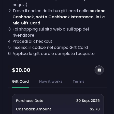
negozi)
Trova il codice della tua gift card nella
sezione
Cashback, sotto Cashback Istantaneo, in Le
Mie Gift Card
Fai shopping sul sito web o sull'app del
rivenditore
Procedi al checkout
Inserisci il codice nel campo Gift Card
Applica la gift card e completa l'acquisto