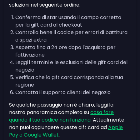
soluzioni nel seguente ordine:
Conferma di star usando il campo corretto
per la gift card al checkout
Controlla bene il codice per errori di battitura
o spazi extra
Aspetta fino a 24 ore dopo l'acquisto per
l'attivazione
Leggi i termini e le esclusioni delle gift card del
negozio
Verifica che la gift card corrisponda alla tua
regione
Contatta il supporto clienti del negozio
Se qualche passaggio non è chiaro, leggi la
nostra panoramica completa su
cosa fare
quando il tuo codice non funziona
. Attualmente
non puoi aggiungere queste gift card ad
Apple
Pay o Google Wallet
.