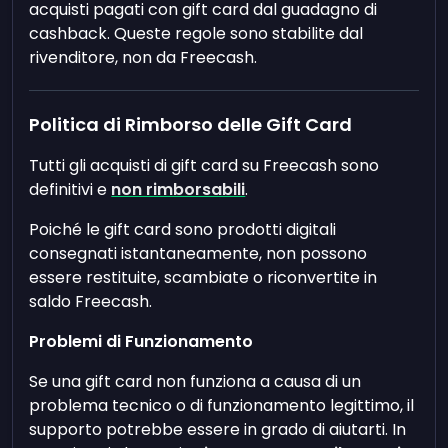
acquisti pagati con gift card dal guadagno di
cashback. Queste regole sono stabilite dal
rivenditore, non da Freecash.
Politica di Rimborso delle Gift Card
Tutti gli acquisti di gift card su Freecash sono
definitivi e
non rimborsabili
.
Poiché le gift card sono prodotti digitali
consegnati istantaneamente, non possono
essere restituite, scambiate o riconvertite in
saldo Freecash.
Problemi di Funzionamento
Se una gift card non funziona a causa di un
problema tecnico o di funzionamento legittimo, il
supporto potrebbe essere in grado di aiutarti. In