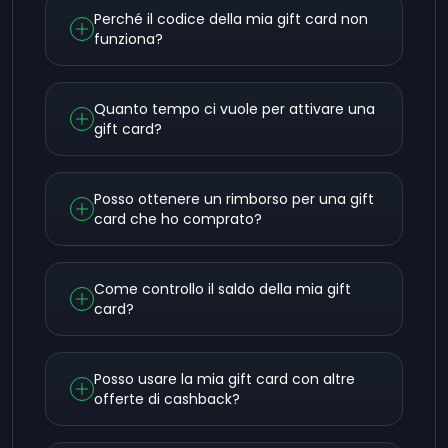
Perché il codice della mia gift card non
funziona?
Quanto tempo ci vuole per attivare una
gift card?
Posso ottenere un rimborso per una gift
card che ho comprato?
Come controllo il saldo della mia gift
card?
Posso usare la mia gift card con altre
offerte di cashback?