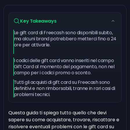
Key Takeaways
Le gift card di Freecash sono disponibili subito,
ma alcuni brand potrebbero metterci fino a 24
ore per attivarle.
I codici delle gift card vanno inseriti nel campo
Gift Card al momento del pagamento, non nel
campo per i codici promo o sconto.
Tutti gli acquisti di gift card su Freecash sono
definitivi e non rimborsabili, tranne in rari casi di
problemi tecnici.
Questa guida ti spiega tutto quello che devi
sapere su come acquistare, trovare, riscattare e
risolvere eventuali problemi con le gift card su