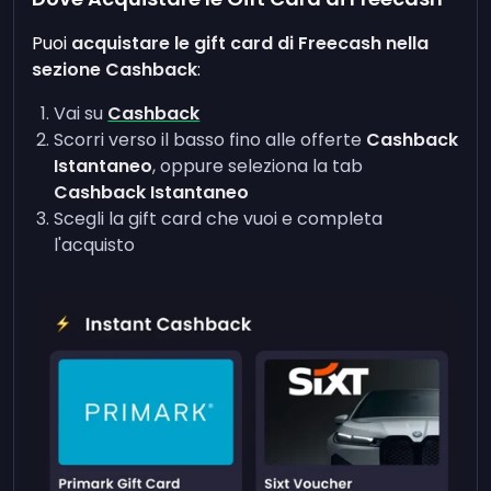
Puoi
acquistare le gift card di Freecash nella
sezione Cashback
:
Vai su
Cashback
Scorri verso il basso fino alle offerte
Cashback
Istantaneo
, oppure seleziona la tab
Cashback Istantaneo
Scegli la gift card che vuoi e completa
l'acquisto