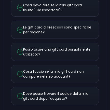
Cosa devo fare se la mia gift card
risulta "Già riscattata"?
Le gift card di Freecash sono specifiche
per regione?
Posso usare una gift card parzialmente
utilizzata?
Cosa faccio se la mia gift card non
compare nel mio account?
Dove posso trovare il codice della mia
gift card dopo l'acquisto?