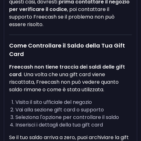
questi casi, dovresti
prima contattare il negozio
per verificare il codice
, poi contattare il
supporto Freecash se il problema non può
essere risolto.
Come Controllare il Saldo della Tua Gift
Card
Freecash non tiene traccia dei saldi delle gift
card
. Una volta che una gift card viene
riscattata, Freecash non può vedere quanto
saldo rimane o come è stata utilizzata.
Visita il sito ufficiale del negozio
Vai alla sezione gift card o supporto
Seleziona l'opzione per controllare il saldo
Inserisci i dettagli della tua gift card
Se il tuo saldo arriva a zero, puoi archiviare la gift