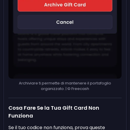
Archiviare ti permette di mantenere il portafoglio
organizzato. | © Freecash
Cosa Fare Se la Tua Gift Card Non
Funziona
Se il tuo codice non funziona, prova queste