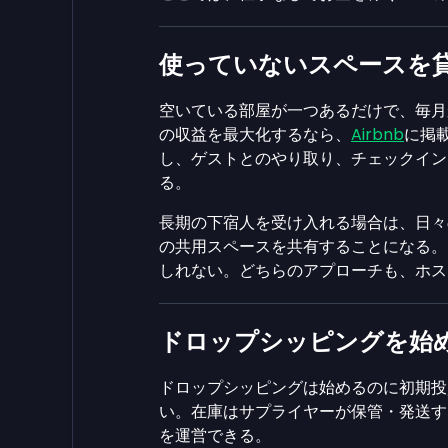
使っていないスペースを
空いている部屋が一つあるだけで、毎月
の収益を最大化するなら、
Airbnb
に掲
し、ゲストとのやり取り、チェックイン
る。
長期の下宿人を受け入れる場合は、日々
の共用スペースを共有することになる。
しれない。どちらのアプローチも、ホス
ドロップシッピングを始
ドロップシッピングは始めるのに初期投
い。在庫はサプライヤーが保管・発送す
を運営できる。