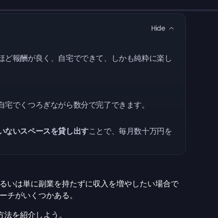
Hide
ほど報酬が良く、自宅でできて、しかも純粋に楽し
自宅でくつろぎながら数分で完了できます。
いないスペースを貸し出す
ことで、毎月数十万円を
るいは単に副業を持たずに収入を増やしたい場合で
ーチがいくつかある。
方法を紹介しよう。