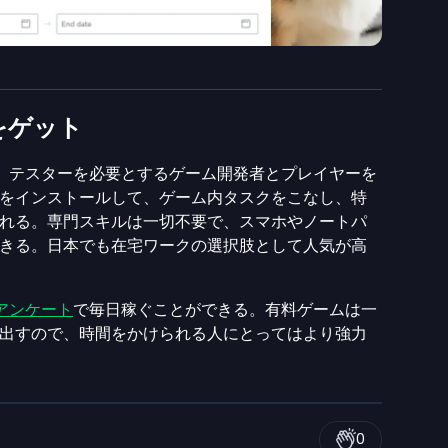
をゲット
ムは、テスターを必要とするゲーム開発者とプレイヤーを
をインストールして、ゲーム内タスクをこなし、特
れる。専門スキルは一切不要で、スマホやノートパ
きる。日本でも在宅ワークの選択肢として人気が高
アンケート
で毎日稼ぐことができる。有料ゲームは一
出すので、時間をかけられる人にとってはより強力
0