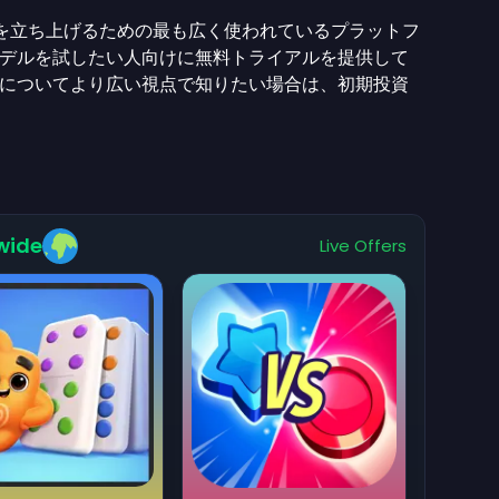
を立ち上げるための最も広く使われているプラットフ
デルを試したい人向けに無料トライアルを提供して
についてより広い視点で知りたい場合は、初期投資
wide
Live Offers