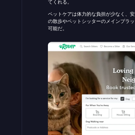
てくれる。
ペットケアは体力的な負担が少なく、安
の散歩やペットシッターのメインプラッ
可能だ。