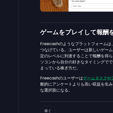
ゲームをプレイして報酬
Freecashのようなプラットフォー
つなげている。ユーザーは新しいゲーム
定のレベルに到達することで報酬を得ら
ソコンから自分の好きなタイミングでで
まっている稼ぎ方だ。
Freecashのユーザーは
ゲームタスクや
般的にアンケートよりも高い収益を生み
な選択肢になる。
稼ぐ