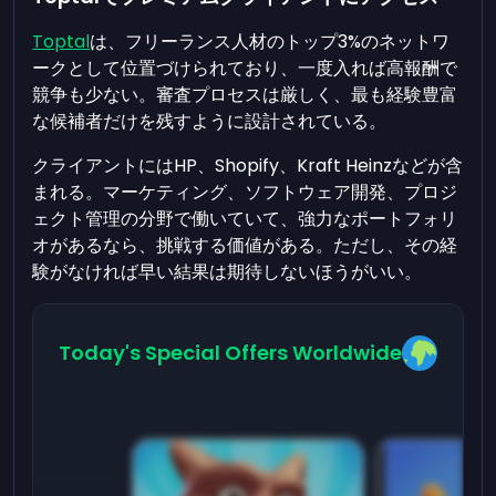
Toptal
は、フリーランス人材のトップ3%のネットワ
ークとして位置づけられており、一度入れば高報酬で
競争も少ない。審査プロセスは厳しく、最も経験豊富
な候補者だけを残すように設計されている。
クライアントにはHP、Shopify、Kraft Heinzなどが含
まれる。マーケティング、ソフトウェア開発、プロジ
ェクト管理の分野で働いていて、強力なポートフォリ
オがあるなら、挑戦する価値がある。ただし、その経
験がなければ早い結果は期待しないほうがいい。
Today's Special Offers Worldwide