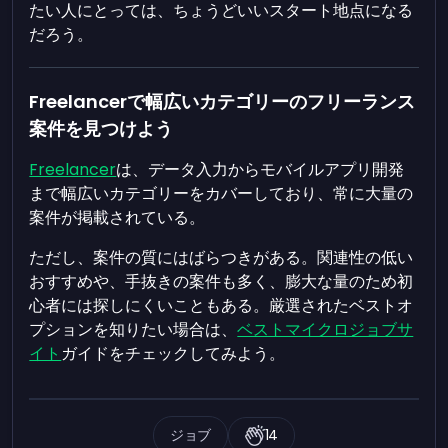
たい人にとっては、ちょうどいいスタート地点になる
だろう。
Freelancerで幅広いカテゴリーのフリーランス
案件を見つけよう
Freelancer
は、データ入力からモバイルアプリ開発
まで幅広いカテゴリーをカバーしており、常に大量の
案件が掲載されている。
ただし、案件の質にはばらつきがある。関連性の低い
おすすめや、手抜きの案件も多く、膨大な量のため初
心者には探しにくいこともある。厳選されたベストオ
プションを知りたい場合は、
ベストマイクロジョブサ
イト
ガイドをチェックしてみよう。
ジョブ
14