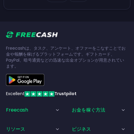
Freecashは、タスク、アンケート、オファーをこなすことでお
金や報酬を稼げるプラットフォームです。ギフトカード、
PayPal、暗号通貨などの迅速な出金オプションが用意されてい
ます。
Excellent
Trustpilot
Freecash
お金を稼ぐ方法
リソース
ビジネス