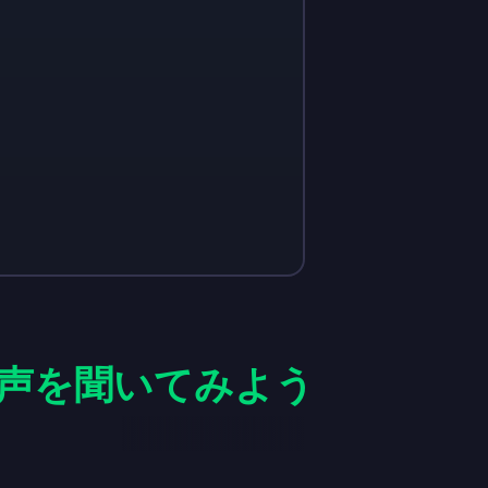
声を聞いてみよう