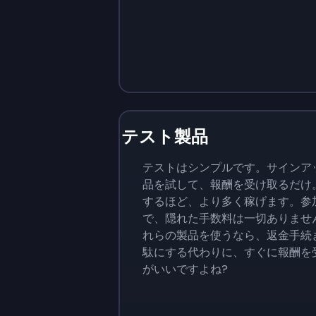
テスト製品
テストはシンプルです。サインア
品を試して、報酬を受け取るだけ
するほど、より多く稼げます。参加
で、隠れた手数料は一切ありませ
れらの製品を使うなら、返金手続
駄にする代わりに、すぐに報酬を
がいいですよね?