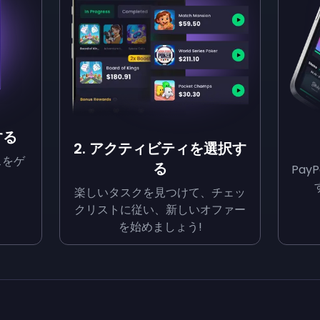
する
2. アクティビティを選択す
スをゲ
る
Pa
楽しいタスクを見つけて、チェッ
クリストに従い、新しいオファー
を始めましょう!