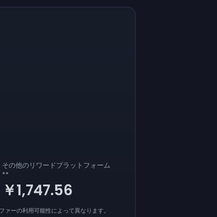
その他のリワードプラットフォーム
**
￥1,747.56
オファーの利用可能性によって異なります。