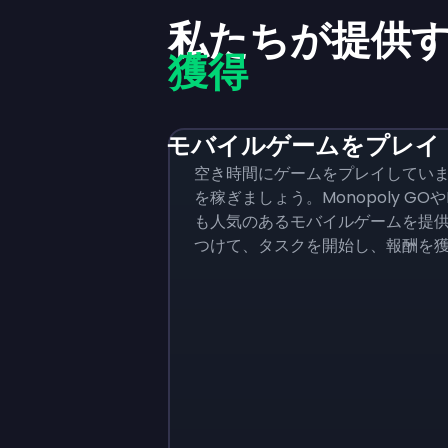
私たちが提供
獲得
モバイルゲームをプレイ
空き時間にゲームをプレイしていま
を稼ぎましょう。Monopoly GOやRa
も人気のあるモバイルゲームを提
つけて、タスクを開始し、報酬を