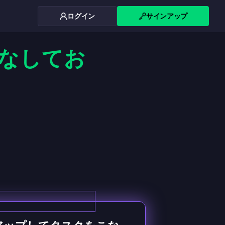
ログイン
サインアップ
なしてお