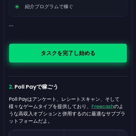
紹介プログラムで稼ぐ
```
タスクを完了し始める
Poll Payで稼ごう
Poll Payはアンケート、レシートスキャン、そして
様々なゲームタイプを提供しており、
Freecash
のよ
うな高収入オプションと併用するのに最適なサブプラ
ットフォームだよ。