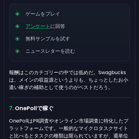
ゲームをプレイ
アンケート
に回答
無料サンプルを試す
ニュースレターを読む
報酬はこのカテゴリーの中では低めだ。Swagbucks
は、メインの収益源というよりも、ちょっとしたお小
遣い稼ぎの補助として使うのがベストだろう。
OnePollで稼ぐ
OnePollはPR調査やオンライン市場調査に特化したプ
ラットフォームです。一般的なマイクロタスクサイト
と比べるとタスクの種類は限られていますが、週単位