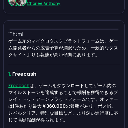
Charlee
,
Anthony
```html
ゲーム系のマイクロタスクプラットフォームは、ゲー
ム開発者からの広告予算が潤沢なため、一般的なタス
クサイトよりも報酬が高い傾向にあります。
Freecash
Freecash
は、ゲームをダウンロードしてゲーム内の
マイルストーンを達成することで報酬を獲得できるプ
レイ・トゥ・アーンプラットフォームです。オファー
は1件あたり最大
￥360,000
の報酬があり、ボス戦、
レベルクリア、特別な目標など、より深い進行度に応
じて高額報酬が得られます。