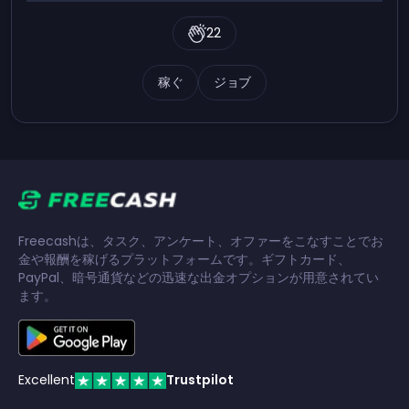
22
稼ぐ
ジョブ
Freecashは、タスク、アンケート、オファーをこなすことでお
金や報酬を稼げるプラットフォームです。ギフトカード、
PayPal、暗号通貨などの迅速な出金オプションが用意されてい
ます。
Excellent
Trustpilot