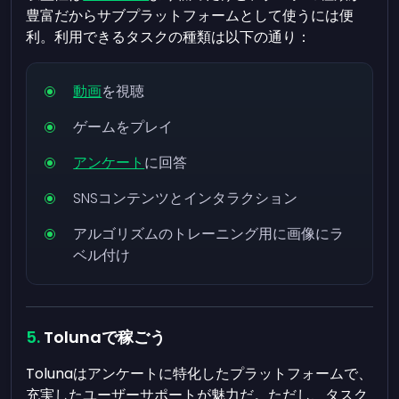
豊富だからサブプラットフォームとして使うには便
利。利用できるタスクの種類は以下の通り：
動画
を視聴
ゲームをプレイ
アンケート
に回答
SNSコンテンツとインタラクション
アルゴリズムのトレーニング用に画像にラ
ベル付け
Tolunaで稼ごう
Tolunaはアンケートに特化したプラットフォームで、
充実したユーザーサポートが魅力だ。ただし、タスク