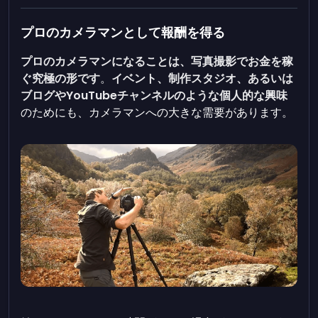
プロのカメラマンとして報酬を得る
プロのカメラマンになることは、写真撮影でお金を稼
ぐ究極の形です
。
イベント、制作スタジオ、あるいは
ブログやYouTubeチャンネルのような個人的な興味
のためにも、カメラマンへの大きな需要があります。