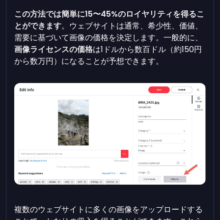
この方法では簡単に15〜45%のロイヤリティを得るこ
とができます
。ウェブサイトは通常、希少性、価値、
需要に基づいて画像の価格を決定します。一般的に、
画像ライセンスの価格
は1ドルから数百ドル（約150円
から数万円）になることが予想できます。
複数のウェブサイトに多くの画像をアップロードする