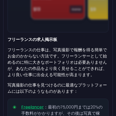
$13
$9
Game
フリーランスの求人掲示板
フリーランスの仕事は、写真撮影で報酬を得る簡単で
お金のかからない方法です。フリーランサーとして始
めるのに特に大きなポートフォリオは必要ありません
が、あなたの作品をより良く見せることができれば、
より良い仕事に出会える可能性が高まります。
写真撮影の仕事を見つけるのに最適なプラットフォー
ムには以下のようなものがあります：
Freelancer
：最初の75,000円までは20%の
手数料がかかりますが、その後は写真で稼