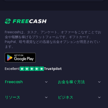
Freecashは、タスク、アンケート、オファーをこなすことでお
金や報酬を稼げるプラットフォームです。ギフトカード、
PayPal、暗号通貨などの迅速な出金オプションが用意されてい
ます。
Excellent
Trustpilot
Freecash
お金を稼ぐ方法
リソース
ビジネス