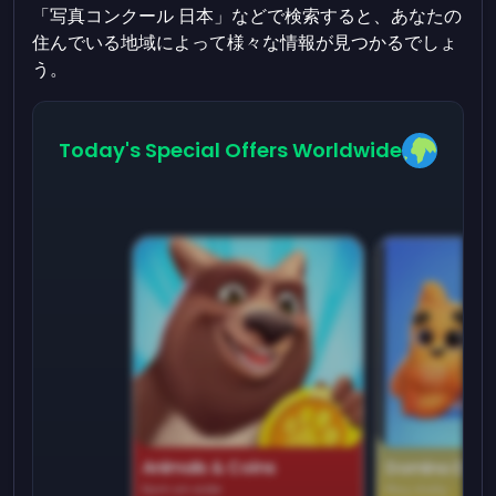
「写真コンクール 日本」などで検索すると、あなたの
住んでいる地域によって様々な情報が見つかるでしょ
う。
Today's Special Offers Worldwide
Animals & Coins
Domino Dre
Earn on side
Play daily