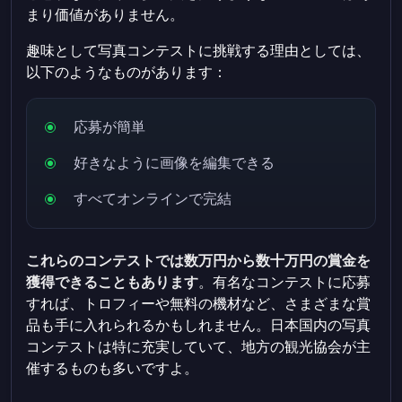
まり価値がありません。
趣味として写真コンテストに挑戦する理由としては、
以下のようなものがあります：
応募が簡単
好きなように画像を編集できる
すべてオンラインで完結
これらのコンテストでは数万円から数十万円の賞金を
獲得できることもあります
。有名なコンテストに応募
すれば、トロフィーや無料の機材など、さまざまな賞
品も手に入れられるかもしれません。日本国内の写真
コンテストは特に充実していて、地方の観光協会が主
催するものも多いですよ。