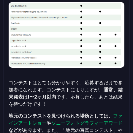
コンテストはとても分かりやすく、応募するだけで参
加者になれます。コンテストによりますが、
通常、結
果発表は1〜2ヶ月以内
です。応募したら、あとは結果
を待つだけです！
地元のコンテストを見つけられる場所としては、
ファ
インアートショー
や
ソニーフォトグラフィーアワード
などがあります
。また、「地元の写真コンテスト」や