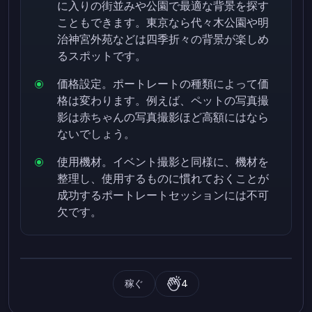
に入りの街並みや公園で最適な背景を探す
こともできます。東京なら代々木公園や明
治神宮外苑などは四季折々の背景が楽しめ
るスポットです。
価格設定。ポートレートの種類によって価
格は変わります。例えば、ペットの写真撮
影は赤ちゃんの写真撮影ほど高額にはなら
ないでしょう。
使用機材。イベント撮影と同様に、機材を
整理し、使用するものに慣れておくことが
成功するポートレートセッションには不可
欠です。
稼ぐ
4