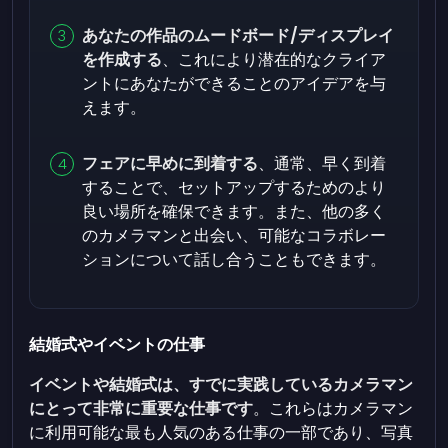
あなたの作品のムードボード/ディスプレイ
を作成する
、これにより潜在的なクライア
ントにあなたができることのアイデアを与
えます。
フェアに早めに到着する
、通常、早く到着
することで、セットアップするためのより
良い場所を確保できます。また、他の多く
のカメラマンと出会い、可能なコラボレー
ションについて話し合うこともできます。
結婚式やイベントの仕事
イベントや結婚式は、すでに実践しているカメラマン
にとって非常に重要な仕事です
。これらはカメラマン
に利用可能な最も人気のある仕事の一部であり、写真