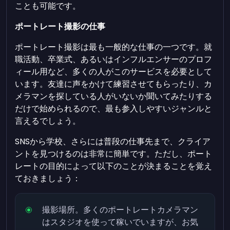
ことも可能です。
ポートレート撮影の仕事
ポートレート撮影は最も一般的な仕事の一つです。就
職活動、卒業式、あるいはインフルエンサーのプロフ
ィール用など、多くの人がこのサービスを必要として
います。友達に声をかけて練習させてもらったり、カ
メラマンを探している人がいないか聞いてみたりする
だけで始められるので、最も参入しやすいジャンルと
言えるでしょう。
SNSから学校、さらには普段の仕事先まで、クライア
ントを見つけるのは非常に簡単です。ただし、ポート
レートの目的によって以下のことが決まることを覚え
ておきましょう：
撮影場所。多くのポートレートカメラマン
はスタジオを使って稼いでいますが、お気