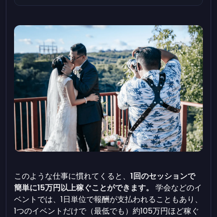
このような仕事に慣れてくると、
1回のセッションで
簡単に15万円以上稼ぐことができます。
学会などのイ
ベントでは、1日単位で報酬が支払われることもあり、
1つのイベントだけで（最低でも）約105万円ほど稼ぐ