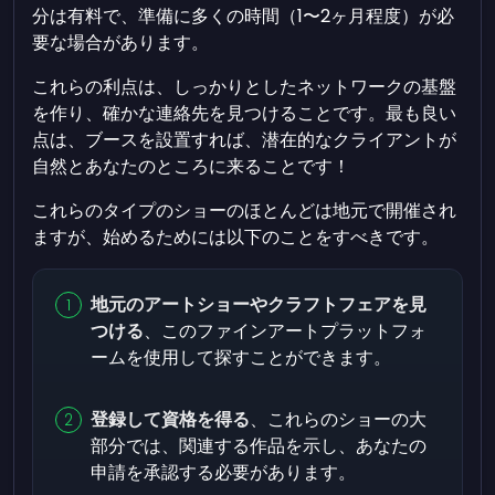
分は有料で、準備に多くの時間（1〜2ヶ月程度）が必
要な場合があります。
これらの利点は、しっかりとしたネットワークの基盤
を作り、確かな連絡先を見つけることです。最も良い
点は、ブースを設置すれば、潜在的なクライアントが
自然とあなたのところに来ることです！
これらのタイプのショーのほとんどは地元で開催され
ますが、始めるためには以下のことをすべきです。
地元のアートショーやクラフトフェアを見
つける
、このファインアートプラットフォ
ームを使用して探すことができます。
登録して資格を得る
、これらのショーの大
部分では、関連する作品を示し、あなたの
申請を承認する必要があります。