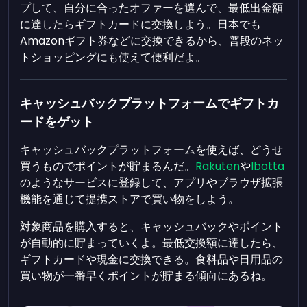
プして、自分に合ったオファーを選んで、最低出金額
に達したらギフトカードに交換しよう。日本でも
Amazonギフト券などに交換できるから、普段のネッ
トショッピングにも使えて便利だよ。
キャッシュバックプラットフォームでギフトカ
ードをゲット
キャッシュバックプラットフォームを使えば、どうせ
買うものでポイントが貯まるんだ。
Rakuten
や
Ibotta
のようなサービスに登録して、アプリやブラウザ拡張
機能を通じて提携ストアで買い物をしよう。
対象商品を購入すると、キャッシュバックやポイント
が自動的に貯まっていくよ。最低交換額に達したら、
ギフトカードや現金に交換できる。食料品や日用品の
買い物が一番早くポイントが貯まる傾向にあるね。