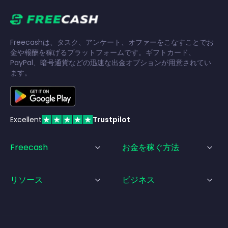
Freecashは、タスク、アンケート、オファーをこなすことでお
金や報酬を稼げるプラットフォームです。ギフトカード、
PayPal、暗号通貨などの迅速な出金オプションが用意されてい
ます。
Excellent
Trustpilot
Freecash
お金を稼ぐ方法
リソース
ビジネス