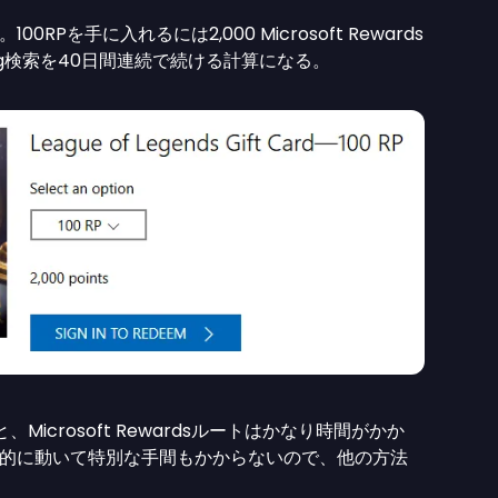
Pを手に入れるには2,000 Microsoft Rewards
ng検索を40日間連続で続ける計算になる。
、Microsoft Rewardsルートはかなり時間がかか
的に動いて特別な手間もかからないので、他の方法