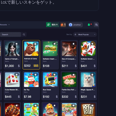
LoLで新しいスキンをゲット。