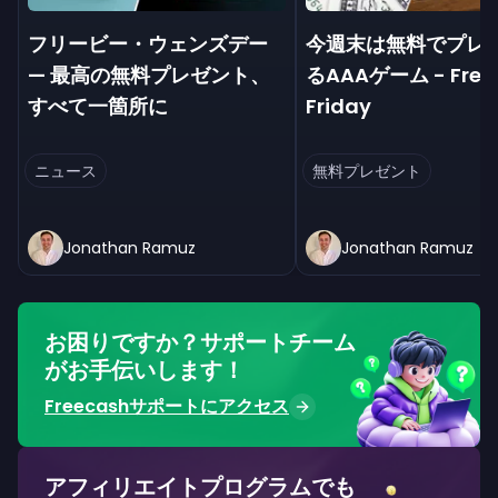
フリービー・ウェンズデー
今週末は無料でプレ
— 最高の無料プレゼント、
るAAAゲーム - Free
すべて一箇所に
Friday
ニュース
無料プレゼント
Jonathan Ramuz
Jonathan Ramuz
お困りですか？サポートチーム
がお手伝いします！
Freecashサポートにアクセス
アフィリエイトプログラムでも