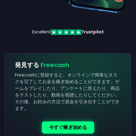
Excellent
Trustpilot
発見する
Freecash
Freecashに登録すると、オンラインで簡単なタス
クを完了してお金を稼ぎ始めることができます。ゲ
ームをプレイしたり、アンケートに答えたり、商品
をテストしたり、動画を視聴したりしてください。
その後、お好みの方法で資金を引き出すことができ
ます。
今すぐ稼ぎ始める