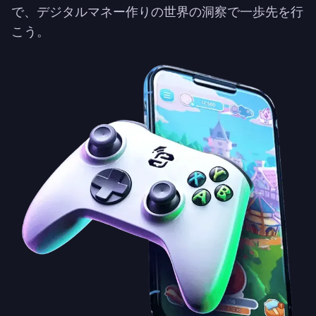
で、デジタルマネー作りの世界の洞察で一歩先を行
こう。