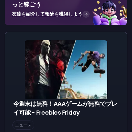
っと稼ごう
友達を紹介して報酬を獲得しよう
今週末は無料！AAAゲームが無料でプレ
イ可能 - Freebies Friday
ニュース