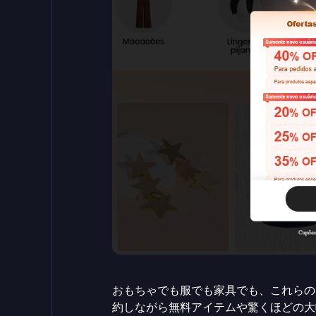
おもちゃでも服でも家具でも、これらの
約しながら無料アイテムや驚くほどの大