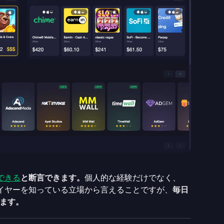
頼できる
と断言できます。
個人的な経験だけでなく、
プレイヤーを知っている立場から言えることですが、
毎日
ます。