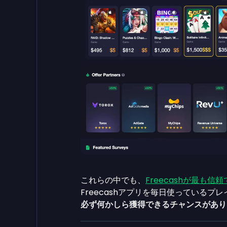
これらの中でも、
Freecashが最も信
Freecashアプリを毎日使っている
必ず何かしら獲得できるチャンスがあり