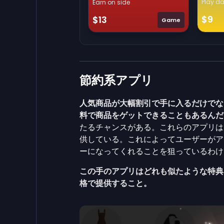
Play da
Earn on side
$9
$13
Game
節約系アプリ
人気商品が大幅割引で手に入るだけでな
料で商品をゲットできることもあるんだ
たるチャンスがある。これらのアプリは
供している。これによってユーザーがア
ーになってくれることを狙っているわけ
この手のアプリはどれも似たような特典
格で提供すること。