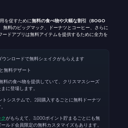
用を促すために
無料の食べ物や大幅な割引（BOGO
。無料のビッグマック、ドーナツとコーヒー、さらに
フードアプリは無料アイテムを提供するために全力を
ダウンロードで無料シェイクがもらえます
と無料デザート
無料の食べ物を提供していて、クリスマスシーズ
たまに登場します。
ントシステムで、2回購入するごとに無料ドーナツ
す。
ンク
がもらえて、3,000ポイント貯まるごとにも無
ゴールド会員限定の無料カスタマイズもあります。