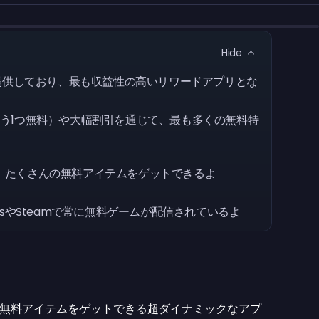
Hide
ンを提供しており、最も収益性の高いリワードアプリとな
もう1つ無料）や大幅割引を通じて、最も多くの無料特
ば、たくさんの無料アイテムをゲットできるよ
esやSteamで常に無料ゲームが配信されているよ
無料アイテムをゲットできる超ダイナミックなアプ