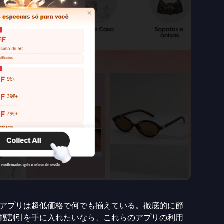
アプリは超低価格で何でも揃えている。徹底的に節
幅割引を手に入れたいなら、これらのアプリの利用