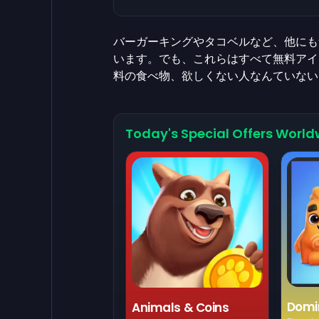
バーガーキングやタコベルなど、他にも
います。でも、これらはすべて無料アイ
料の食べ物、欲しくない人なんていない
Today's Special Offers World
Domi
Animals & Coins