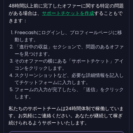
48時間以上前に完了したオファーに関する特定の問題
がある場合は、
サポートチケットを作成
することもで
きます：
Freecashにログインし、プロフィールページに移
動します。
「進行中の収益」セクションで、問題のあるオファ
ーを見つけます。
そのオファーの横にある「サポートチケット」アイ
コンをクリックします。
スクリーンショットなど、必要な詳細情報を記入し
てチケットフォームに入力します。
フォームの入力が完了したら、「送信」をクリック
します。
私たちのサポートチームは24時間体制で稼働していま
す。お気軽にご連絡ください。あなたが継続して稼ぎ
続けられるようサポートいたします。