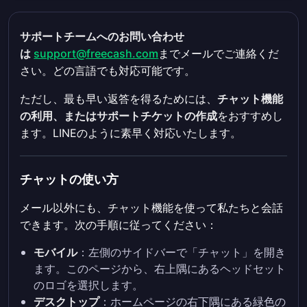
サポートチームへのお問い合わせ
は
support@freecash.com
までメールでご連絡くだ
さい。どの言語でも対応可能です。
ただし、最も早い返答を得るためには、
チャット機能
の利用、またはサポートチケットの作成
をおすすめし
ます。LINEのように素早く対応いたします。
チャットの使い方
メール以外にも、チャット機能を使って私たちと会話
できます。次の手順に従ってください：
モバイル
：左側のサイドバーで「チャット」を開き
ます。このページから、右上隅にあるヘッドセット
のロゴを選択します。
デスクトップ
：ホームページの右下隅にある緑色の