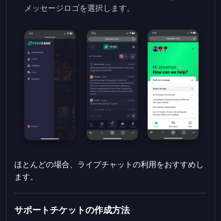
メッセージロゴを選択します。
ほとんどの場合、ライブチャットの利用をおすすめし
ます。
サポートチケットの作成方法