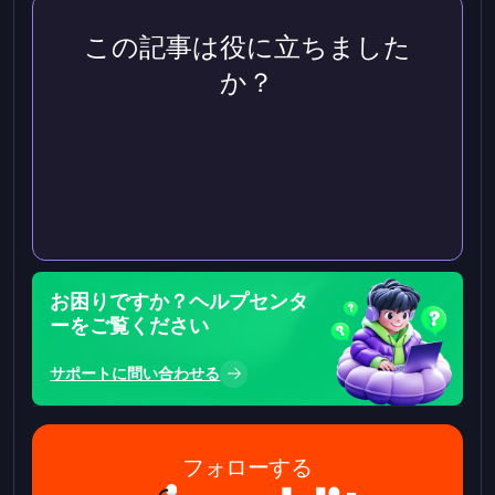
この記事は役に立ちました
か？
お困りですか？ヘルプセンタ
ーをご覧ください
サポートに問い合わせる
フォローする