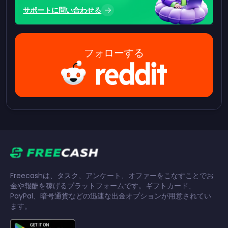
サポートに問い合わせる
フォローする
Freecashは、タスク、アンケート、オファーをこなすことでお
金や報酬を稼げるプラットフォームです。ギフトカード、
PayPal、暗号通貨などの迅速な出金オプションが用意されてい
ます。