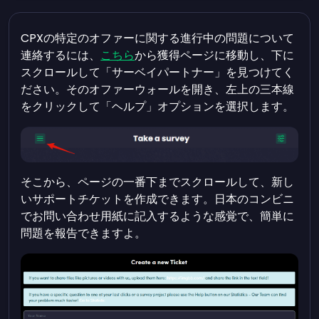
CPXの特定のオファーに関する進行中の問題について
連絡するには、
こちら
から獲得ページに移動し、下に
スクロールして「サーベイパートナー」を見つけてく
ださい。そのオファーウォールを開き、左上の三本線
をクリックして「ヘルプ」オプションを選択します。
そこから、ページの一番下までスクロールして、新し
いサポートチケットを作成できます。日本のコンビニ
でお問い合わせ用紙に記入するような感覚で、簡単に
問題を報告できますよ。