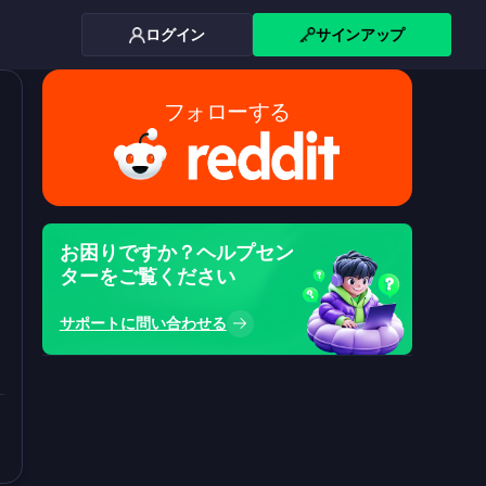
ログイン
サインアップ
フォローする
カ
お困りですか？ヘルプセン
ド
ターをご覧ください
サポートに問い合わせる