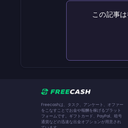
この記事は
Freecashは、タスク、アンケート、オファー
をこなすことでお金や報酬を稼げるプラット
フォームです。ギフトカード、PayPal、暗号
通貨などの迅速な出金オプションが用意され
ています。