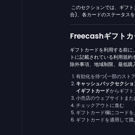
このセクションでは、ギフト
合)、各カードのステータス
Freecashギフ
ギフトカードを利用する前に、
トに記載されている利用規約
除外事項、地域制限、最低購
有効化を待つ(一部のスト
キャッシュバックセクショ
イギフトカード
からギフト
小売店のウェブサイトまた
チェックアウトに進む
ギフトカード欄にコードを
ギフトカードを適用して購