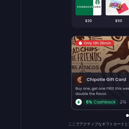
ここでアクティブなギフトカードとア