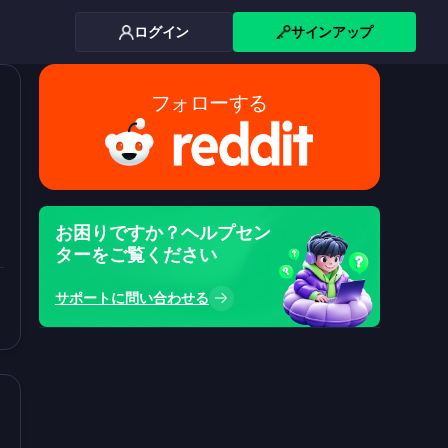
ログイン
サインアップ
フォローする
カ
お困りですか？ヘルプセン
ターをご覧ください
サポートに問い合わせる