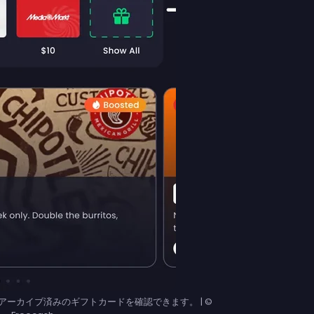
ーカイブ済みのギフトカードを確認できます。 | ©