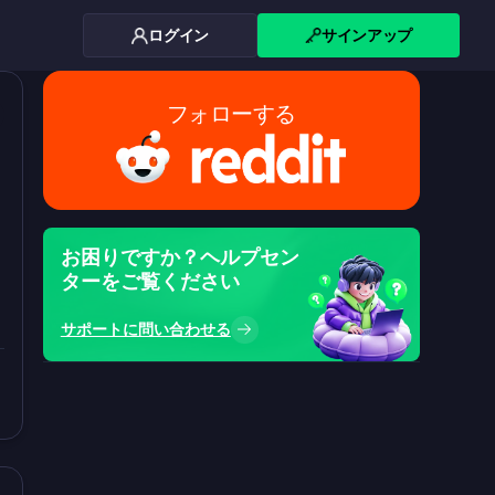
ログイン
サインアップ
フォローする
カ
お困りですか？ヘルプセン
ターをご覧ください
サポートに問い合わせる