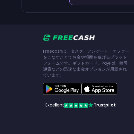
Freecashは、タスク、アンケート、オファー
をこなすことでお金や報酬を稼げるプラット
フォームです。ギフトカード、PayPal、暗号
通貨などの迅速な出金オプションが用意され
ています。
Excellent
Trustpilot