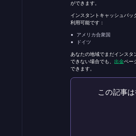
ができます。
インスタントキャッシュバッ
利用可能です：
アメリカ合衆国
ドイツ
あなたの地域でまだインスタ
できない場合でも、
出金
ペー
できます。
この記事は