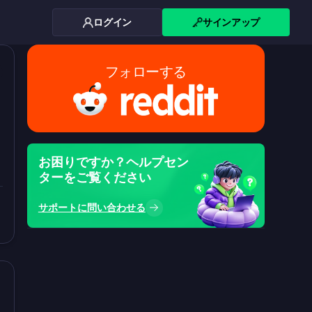
ログイン
サインアップ
フォローする
カ
お困りですか？ヘルプセン
ターをご覧ください
サポートに問い合わせる