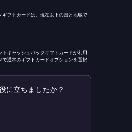
クギフトカードは、現在以下の国と地域で
ントキャッシュバックギフトカードが利用
ジで通常のギフトカードオプションを選択
役に立ちましたか？