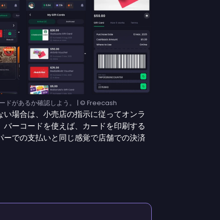
があるか確認しよう。 | © Freecash
ない場合は、小売店の指示に従ってオンラ
。バーコードを使えば、カードを印刷する
パーでの支払いと同じ感覚で店舗での決済