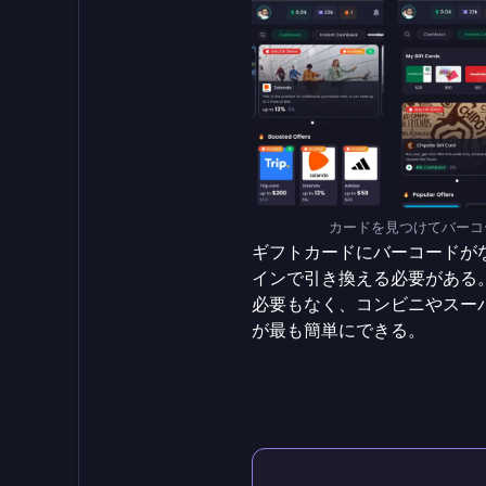
カードを見つけてバーコード
ギフトカードにバーコードが
インで引き換える必要がある
必要もなく、コンビニやスー
が最も簡単にできる。