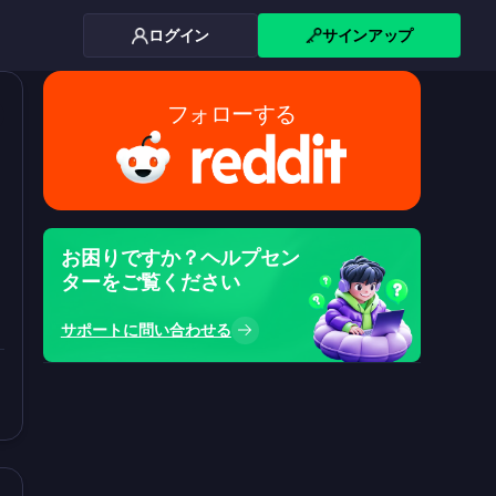
ログイン
サインアップ
フォローする
お困りですか？ヘルプセン
ターをご覧ください
サポートに問い合わせる