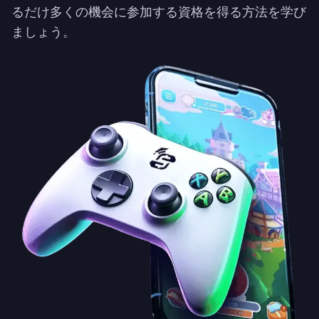
るだけ多くの機会に参加する資格を得る方法を学び
ましょう。