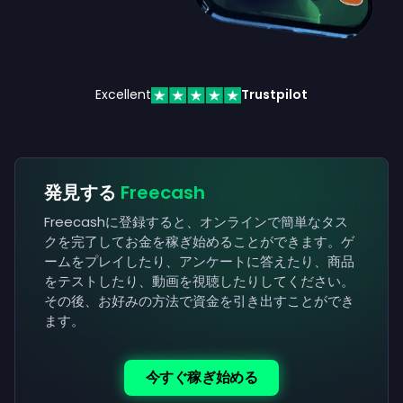
Excellent
Trustpilot
発見する
Freecash
Freecashに登録すると、オンラインで簡単なタス
クを完了してお金を稼ぎ始めることができます。ゲ
ームをプレイしたり、アンケートに答えたり、商品
をテストしたり、動画を視聴したりしてください。
その後、お好みの方法で資金を引き出すことができ
ます。
今すぐ稼ぎ始める