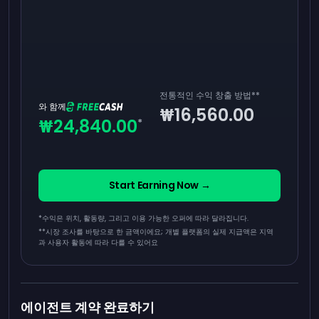
전통적인 수익 창출 방법
**
와 함께
₩16,560.00
₩24,840.00
*
Start Earning Now →
*수익은 위치, 활동량, 그리고 이용 가능한 오퍼에 따라 달라집니다.
**
시장 조사를 바탕으로 한 금액이에요; 개별 플랫폼의 실제 지급액은 지역
과 사용자 활동에 따라 다를 수 있어요
에이전트 계약 완료하기