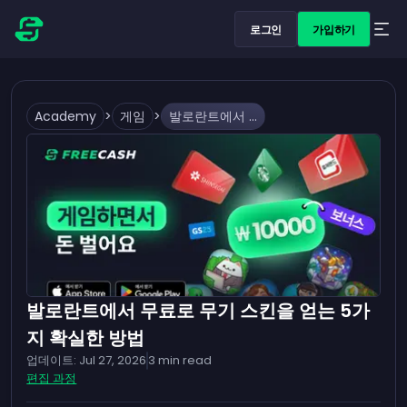
로그인
가입하기
Academy
>
게임
>
발로란트에서 무료로 무기 스킨을 얻는 5가지 확실한 방법
발로란트에서 무료로 무기 스킨을 얻는 5가
지 확실한 방법
업데이트:
Jul 27, 2026
3
min read
편집 과정