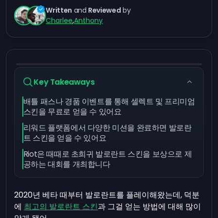
Written
and
Reviewed
by
Charlee
,
Anthony
Key Takeaways
배틀 패스나 경품 이벤트를 통해 셀렉트 및 프리미엄
스킨을 무료로 얻을 수 있어요
리워드 플랫폼에서 다양한 미션을 완료하면 발로란
트 스킨을 얻을 수 있어요
Riot은 때때로 초희귀 발로란트 스킨을 보상으로 제
공하는 대회를 개최합니다
2020년 베타 때부터 발로란트를 플레이해왔는데, 덕분
에
최고의 발로란트 스킨
과 그걸 얻는 방법에 대해 많이