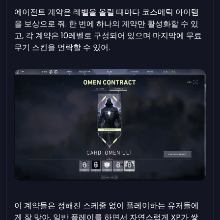
에이전트 계약은 레벨을 올릴 때마다 코스메틱 아이템
을 보상으로 줘. 한 번에 하나의 계약만 활성화할 수 있
고, 각 계약은 10레벨로 구성되어 있으며 마지막에 무료
무기 스킨을 언락할 수 있어.
이 계약들은 정해진 스케줄 없이 플레이하는 유저들에
게 잘 맞아. 일반 플레이를 하면서 자연스럽게 XP가 쌓