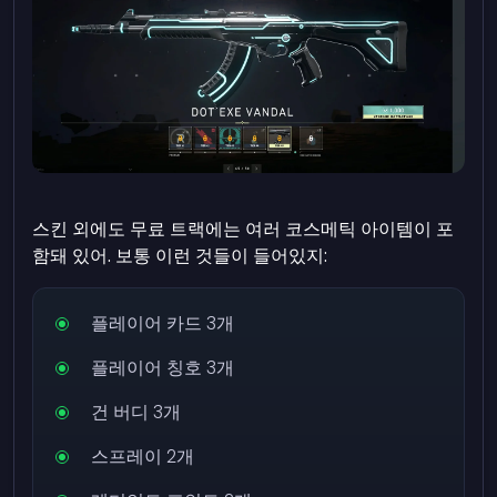
스킨 외에도 무료 트랙에는 여러 코스메틱 아이템이 포
함돼 있어. 보통 이런 것들이 들어있지:
플레이어 카드 3개
플레이어 칭호 3개
건 버디 3개
스프레이 2개