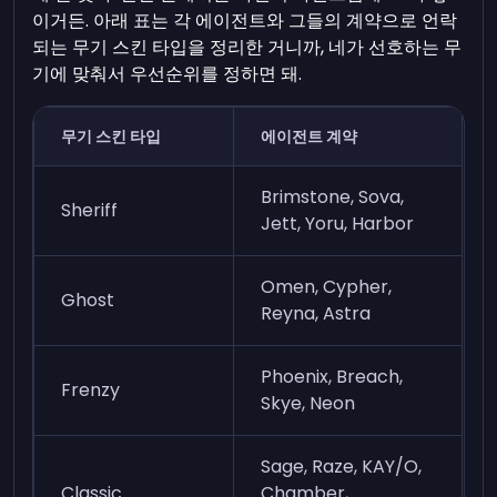
이거든. 아래 표는 각 에이전트와 그들의 계약으로 언락
되는 무기 스킨 타입을 정리한 거니까, 네가 선호하는 무
기에 맞춰서 우선순위를 정하면 돼.
무기 스킨 타입
에이전트 계약
Brimstone, Sova,
Sheriff
Jett, Yoru, Harbor
Omen, Cypher,
Ghost
Reyna, Astra
Phoenix, Breach,
Frenzy
Skye, Neon
Sage, Raze, KAY/O,
Classic
Chamber,