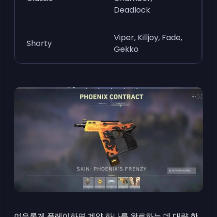
Deadlock
Viper, Killjoy, Fade,
Shorty
Gekko
여유롭게 플레이하면 계약 하나를 완료하는 데 대략 한