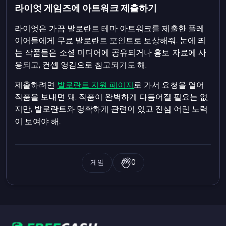
라이엇 게임즈에 아트워크 제출하기
라이엇은 가끔 발로란트 테마 아트워크를 제출한 플레
이어들에게 무료 발로란트 포인트로 보상해줘. 눈에 띄
는 작품들은 소셜 미디어에 공유되거나 홍보 자료에 사
용되고, 컨셉 영감으로 참고되기도 해.
제출하려면
발로란트 지원 페이지
로 가서 요청을 열어
작품을 보내면 돼. 작품이 완벽하게 다듬어질 필요는 없
지만, 발로란트와 명확하게 관련이 있고 진심 어린 노력
이 보여야 해.
게임
0