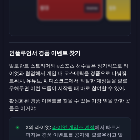
$13
$9
Game
인플루언서 경품 이벤트 찾기
발로란트 스트리머와 e스포츠 선수들은 정기적으로 라
이엇과 협업해서 게임 내 코스메틱을 경품으로 나눠줘.
트위치, 유튜브, X, 디스코드에서 적절한 계정들을 팔로
우해두면 이런 드롭이 시작될 때 바로 참여할 수 있어.
활성화된 경품 이벤트를 찾을 수 있는 가장 믿을 만한 곳
들은 이거야:
X의 라이엇:
라이엇 게임즈 계정
에서 빠르게
퍼지는 경품 이벤트를 공지해. 팔로우하고 알