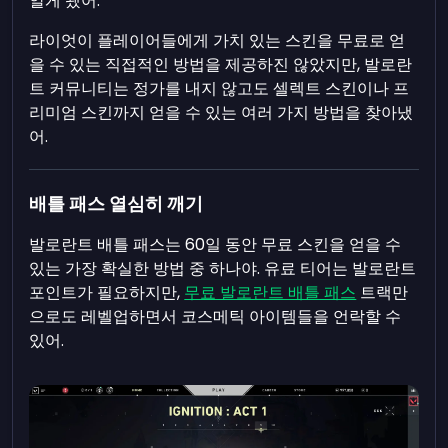
알게 됐어.
라이엇이 플레이어들에게 가치 있는 스킨을 무료로 얻
을 수 있는 직접적인 방법을 제공하진 않았지만, 발로란
트 커뮤니티는 정가를 내지 않고도 셀렉트 스킨이나 프
리미엄 스킨까지 얻을 수 있는 여러 가지 방법을 찾아냈
어.
배틀 패스 열심히 깨기
발로란트 배틀 패스는 60일 동안 무료 스킨을 얻을 수
있는 가장 확실한 방법 중 하나야. 유료 티어는 발로란트
포인트가 필요하지만,
무료 발로란트 배틀 패스
트랙만
으로도 레벨업하면서 코스메틱 아이템들을 언락할 수
있어.