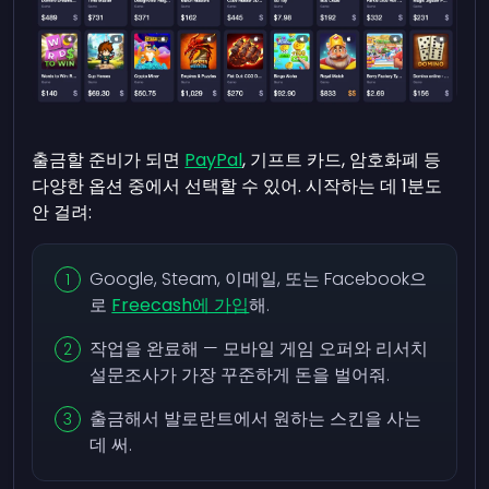
출금할 준비가 되면
PayPal
, 기프트 카드, 암호화폐 등
다양한 옵션 중에서 선택할 수 있어. 시작하는 데 1분도
안 걸려:
Google, Steam, 이메일, 또는 Facebook으
로
Freecash에 가입
해.
작업을 완료해 — 모바일 게임 오퍼와 리서치
설문조사가 가장 꾸준하게 돈을 벌어줘.
출금해서 발로란트에서 원하는 스킨을 사는
데 써.