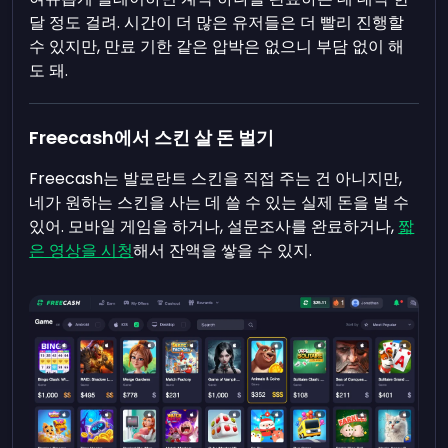
달 정도 걸려. 시간이 더 많은 유저들은 더 빨리 진행할
수 있지만, 만료 기한 같은 압박은 없으니 부담 없이 해
도 돼.
Freecash에서 스킨 살 돈 벌기
Freecash는 발로란트 스킨을 직접 주는 건 아니지만,
네가 원하는 스킨을 사는 데 쓸 수 있는 실제 돈을 벌 수
있어. 모바일 게임을 하거나, 설문조사를 완료하거나,
짧
은 영상을 시청
해서 잔액을 쌓을 수 있지.