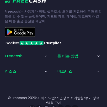
Freecash는 사용자가 작업, 설문조사, 오퍼를 완료하여 돈과 리워
드를 벌 수 있는 플랫폼이며, 기프트 카드, 페이팔, 암호화폐와 같
은 빠른 출금 옵션을 제공해.
Excellent
Trustpilot
Freecash
돈 버는 방법
리소스
비즈니스
© Freecash
2026
•
서비스 약관
•
개인정보 처리방침
•
쿠키 정책
•
법적 고지