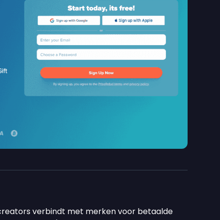
 creators verbindt met merken voor betaalde