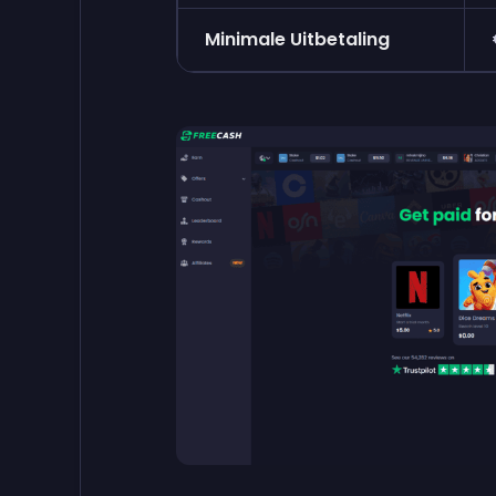
Minimale Uitbetaling